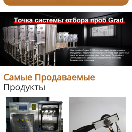
Самые Продаваемые
Продукты