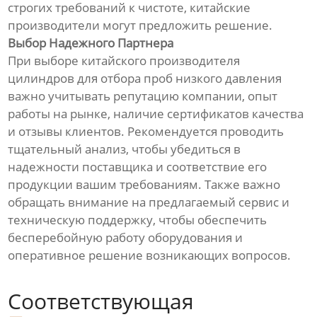
строгих требований к чистоте, китайские
производители могут предложить решение.
Выбор Надежного Партнера
При выборе китайского производителя
цилиндров для отбора проб низкого давления
важно учитывать репутацию компании, опыт
работы на рынке, наличие сертификатов качества
и отзывы клиентов. Рекомендуется проводить
тщательный анализ, чтобы убедиться в
надежности поставщика и соответствие его
продукции вашим требованиям. Также важно
обращать внимание на предлагаемый сервис и
техническую поддержку, чтобы обеспечить
бесперебойную работу оборудования и
оперативное решение возникающих вопросов.
Соответствующая