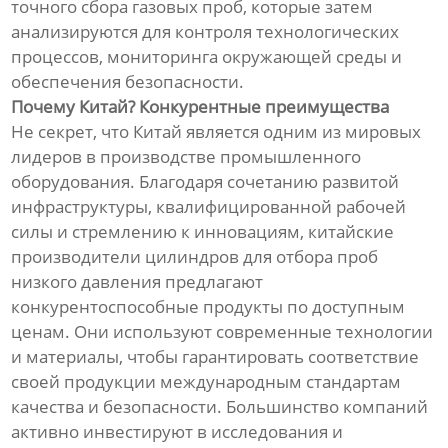
точного сбора газовых проб, которые затем
анализируются для контроля технологических
процессов, мониторинга окружающей среды и
обеспечения безопасности.
Почему Китай? Конкурентные преимущества
Не секрет, что Китай является одним из мировых
лидеров в производстве промышленного
оборудования. Благодаря сочетанию развитой
инфраструктуры, квалифицированной рабочей
силы и стремлению к инновациям, китайские
производители цилиндров для отбора проб
низкого давления предлагают
конкурентоспособные продукты по доступным
ценам. Они используют современные технологии
и материалы, чтобы гарантировать соответствие
своей продукции международным стандартам
качества и безопасности. Большинство компаний
активно инвестируют в исследования и