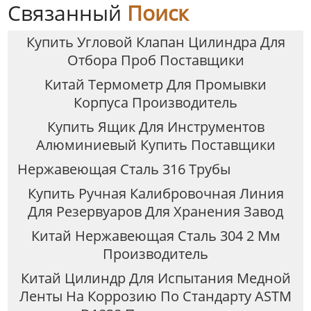
Связанный
Поиск
Купить Угловой Клапан Цилиндра Для
Отбора Проб Поставщики
Китай Термометр Для Промывки
Корпуса Производитель
Купить Ящик Для Инструментов
Алюминиевый Купить Поставщики
Нержавеющая Сталь 316 Трубы
Купить Ручная Калибровочная Линия
Для Резервуаров Для Хранения Завод
Китай Нержавеющая Сталь 304 2 Мм
Производитель
Китай Цилиндр Для Испытания Медной
Ленты На Коррозию По Стандарту ASTM