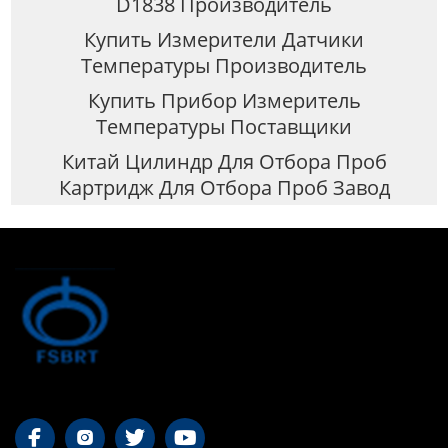
D1838 Производитель
Купить Измерители Датчики
Температуры Производитель
Купить Прибор Измеритель
Температуры Поставщики
Китай Цилиндр Для Отбора Проб
Картридж Для Отбора Проб Завод



