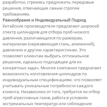
разработки, стремясь предложить передовые
решения, отвечающие самым строгим
требованиям.
Разнообразие и Индивидуальный Подход
Китайские производители предлагают широкий
спектр цилиндров для отбора проб низкого
давления, различающихся по размерам,
материалам (нержавеющая сталь, алюминий),
давлению и другим характеристикам. Это
позволяет клиентам выбрать оптимальное
решение, идеально подходящее для их
конкретных задач. Многие компании предлагают
возможность изготовления цилиндров по
индивидуальным спецификациям, что позволяет
учитывать уникальные потребности каждого
клиента. Независимо от того, требуется ли отбор
проб агрессивных газов, работа в условиях
экстремальных температур или соблюдение