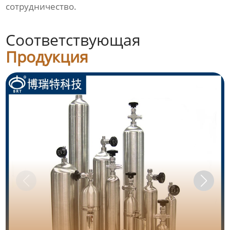
сотрудничество.
Соответствующая
Продукция