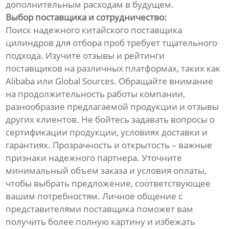
дополнительным расходам в будущем.
Выбор поставщика и сотрудничество:
Поиск надежного китайского поставщика
цилиндров для отбора проб требует тщательного
подхода. Изучите отзывы и рейтинги
поставщиков на различных платформах, таких как
Alibaba или Global Sources. Обращайте внимание
на продолжительность работы компании,
разнообразие предлагаемой продукции и отзывы
других клиентов. Не бойтесь задавать вопросы о
сертификации продукции, условиях доставки и
гарантиях. Прозрачность и открытость – важные
признаки надежного партнера. Уточните
минимальный объем заказа и условия оплаты,
чтобы выбрать предложение, соответствующее
вашим потребностям. Личное общение с
представителями поставщика поможет вам
получить более полную картину и избежать