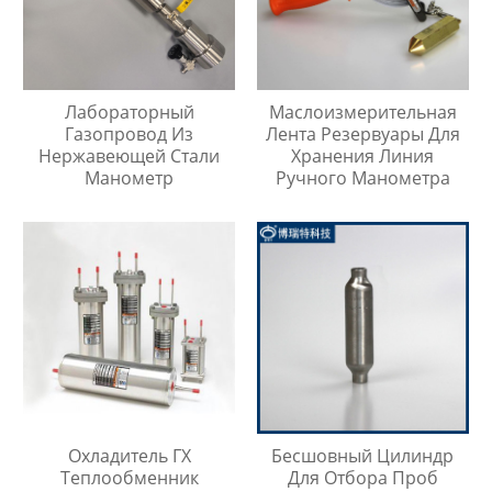
Лабораторный
Маслоизмерительная
Газопровод Из
Лента Резервуары Для
Нержавеющей Стали
Хранения Линия
Манометр
Ручного Манометра
Охладитель ГХ
Бесшовный Цилиндр
Теплообменник
Для Отбора Проб