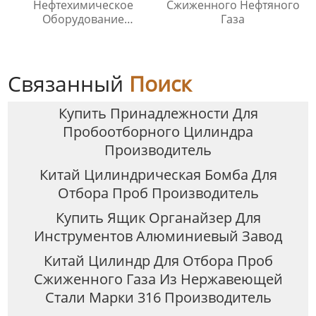
Нефтехимическое
Сжиженного Нефтяного
Оборудование
Газа
Охладитель Воды
Связанный
Поиск
Купить Принадлежности Для
Пробоотборного Цилиндра
Производитель
Китай Цилиндрическая Бомба Для
Отбора Проб Производитель
Купить Ящик Органайзер Для
Инструментов Алюминиевый Завод
Китай Цилиндр Для Отбора Проб
Сжиженного Газа Из Нержавеющей
Стали Марки 316 Производитель