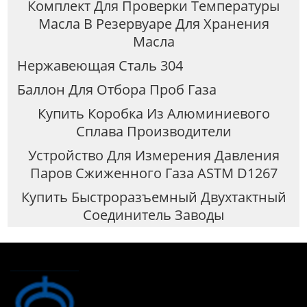
Комплект Для Проверки Температуры
Масла В Резервуаре Для Хранения
Масла
Нержавеющая Сталь 304
Баллон Для Отбора Проб Газа
Купить Коробка Из Алюминиевого
Сплава Производители
Устройство Для Измерения Давления
Паров Сжиженного Газа ASTM D1267
Купить Быстроразъемный Двухтактный
Соединитель Заводы