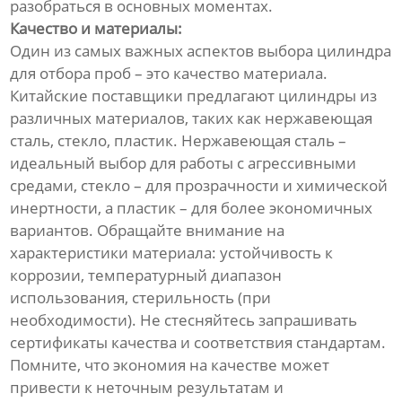
разобраться в основных моментах.
Качество и материалы:
Один из самых важных аспектов выбора цилиндра
для отбора проб – это качество материала.
Китайские поставщики предлагают цилиндры из
различных материалов, таких как нержавеющая
сталь, стекло, пластик. Нержавеющая сталь –
идеальный выбор для работы с агрессивными
средами, стекло – для прозрачности и химической
инертности, а пластик – для более экономичных
вариантов. Обращайте внимание на
характеристики материала: устойчивость к
коррозии, температурный диапазон
использования, стерильность (при
необходимости). Не стесняйтесь запрашивать
сертификаты качества и соответствия стандартам.
Помните, что экономия на качестве может
привести к неточным результатам и