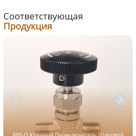
Соответствующая
Продукция
BPF-Q Кованый Переключатель Шаровой