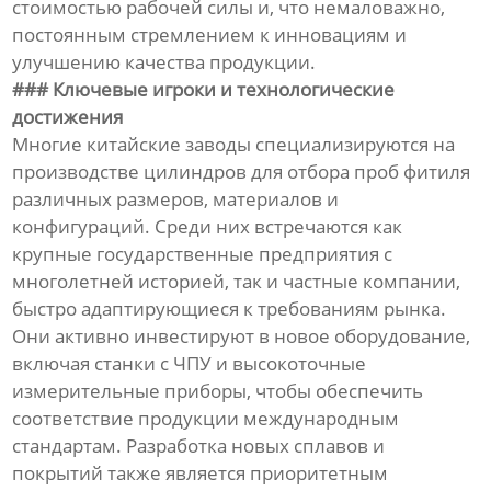
стоимостью рабочей силы и, что немаловажно,
постоянным стремлением к инновациям и
улучшению качества продукции.
### Ключевые игроки и технологические
достижения
Многие китайские заводы специализируются на
производстве цилиндров для отбора проб фитиля
различных размеров, материалов и
конфигураций. Среди них встречаются как
крупные государственные предприятия с
многолетней историей, так и частные компании,
быстро адаптирующиеся к требованиям рынка.
Они активно инвестируют в новое оборудование,
включая станки с ЧПУ и высокоточные
измерительные приборы, чтобы обеспечить
соответствие продукции международным
стандартам. Разработка новых сплавов и
покрытий также является приоритетным