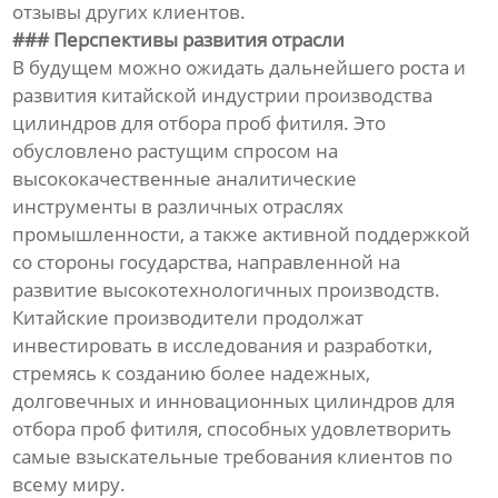
отзывы других клиентов.
### Перспективы развития отрасли
В будущем можно ожидать дальнейшего роста и
развития китайской индустрии производства
цилиндров для отбора проб фитиля. Это
обусловлено растущим спросом на
высококачественные аналитические
инструменты в различных отраслях
промышленности, а также активной поддержкой
со стороны государства, направленной на
развитие высокотехнологичных производств.
Китайские производители продолжат
инвестировать в исследования и разработки,
стремясь к созданию более надежных,
долговечных и инновационных цилиндров для
отбора проб фитиля, способных удовлетворить
самые взыскательные требования клиентов по
всему миру.