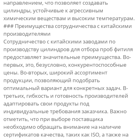
направлением, что позволяет создавать
цилиндры, устойчивые к агрессивным
химическим веществам и высоким температурам.
### Преимущества сотрудничества с китайскими
производителями
Сотрудничество с китайскими заводами по
производству цилиндров для отбора проб фитиля
предоставляет значительные преимущества. Во-
первых, это, безусловно, конкурентоспособные
цены. Во-вторых, широкий ассортимент
продукции, позволяющий подобрать
оптимальный вариант для конкретных задач. В-
третьих, гибкость и готовность производителей
адаптировать свои продукты под
индивидуальные требования заказчика. Важно
отметить, что при выборе поставщика
необходимо обращать внимание на наличие
сертификатов качества, таких как ISO, а также на