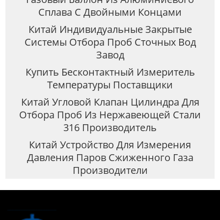
Сплава С Двойными Концами
Китай Индивидуальные Закрытые
Системы Отбора Проб Сточных Вод
Завод
Купить Бесконтактный Измеритель
Температуры Поставщики
Китай Угловой Клапан Цилиндра Для
Отбора Проб Из Нержавеющей Стали
316 Производитель
Китай Устройство Для Измерения
Давления Паров Сжиженного Газа
Производители