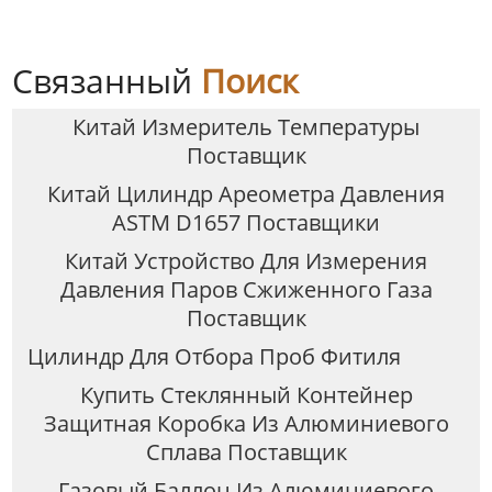
Связанный
Поиск
Китай Измеритель Температуры
Поставщик
Китай Цилиндр Ареометра Давления
ASTM D1657 Поставщики
Китай Устройство Для Измерения
Давления Паров Сжиженного Газа
Поставщик
Цилиндр Для Отбора Проб Фитиля
Купить Стеклянный Контейнер
Защитная Коробка Из Алюминиевого
Сплава Поставщик
Газовый Баллон Из Алюминиевого