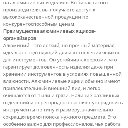
на алюминиевых изделиях. Выбирая такого
производителя, вы получаете доступ к
высококачественной продукции по
конкурентоспособным ценам.
Преимущества алюминиевых ящиков-
органайзеров
Алюминий – это легкий, но прочный материал,
идеально подходящий для изготовления ящиков
для инструментов. Он устойчив к коррозии, что
гарантирует долговечность изделия даже при
хранении инструментов в условиях повышенной
влажности. Алюминиевые ящики обычно имеют
привлекательный внешний вид, и легко
очищаются от пыли и грязи. Наличие различных
отделений и перегородок позволяет упорядочить
инструменты по типу и размеру, значительно
сокращая время поиска нужного предмета. Это
особенно важно для профессионалов, чья работа