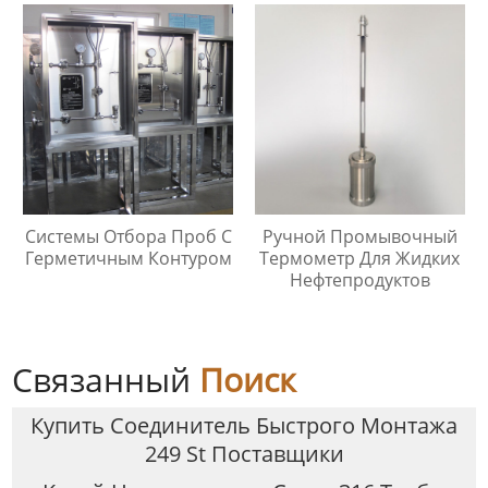
Любой Высоте
Системы Отбора Проб С
Ручной Промывочный
Герметичным Контуром
Термометр Для Жидких
Нефтепродуктов
Связанный
Поиск
Купить Соединитель Быстрого Монтажа
249 St Поставщики