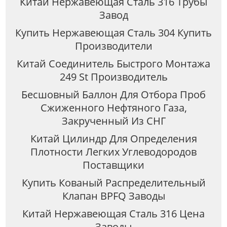
Китай Нержавеющая Сталь 316 Трубы
Завод
Купить Нержавеющая Сталь 304 Купить
Производители
Китай Соединитель Быстрого Монтажа
249 St Производитель
Бесшовный Баллон Для Отбора Проб
Сжиженного Нефтяного Газа,
Закрученный Из СНГ
Китай Цилиндр Для Определения
Плотности Легких Углеводородов
Поставщики
Купить Кованый Распределительный
Клапан BPFQ Заводы
Китай Нержавеющая Сталь 316 Цена
Заводы