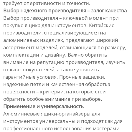
требует оперативности и точности.
Выбор надежного производителя – залог качества
Выбор производителя – ключевой момент при
покупке ящика для инструментов. Китайские
производители, специализирующиеся на
алюминиевых изделиях, предлагают широкий
ассортимент моделей, отличающихся по размеру,
комплектации и дизайну. Важно обратить
внимание на репутацию производителя, изучить
отзывы покупателей, а также уточнить
гарантийные условия. Прочные защелки,
надежные петли и качественная обработка
поверхности – критерии, на которые стоит
обратить особое внимание при выборе.
Применение и универсальность
Алюминиевые ящики-органайзеры для
инструментов универсальны и подходят как для
профессионального использования мастерами