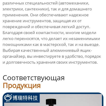
различных специальностей (автомеханики,
электрики, сантехники), так и для домашнего
применения. Они обеспечивают надежное
хранение инструментов, защищая их от
повреждений и обеспечивая легкий доступ.
Благодаря своей компактности, многие модели
легко переносятся, что делает их незаменимыми
помощниками как в мастерской, так и на выезде.
Выбирая качественный алюминиевый ящик-
органайзер, вы инвестируете в удобство, порядок
и долговечность хранения своих инструментов.
Соответствующая
Продукция