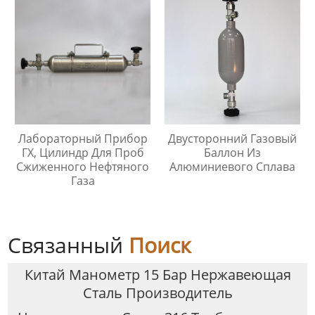
Лабораторный Прибор
Двусторонний Газовый
ГХ, Цилиндр Для Проб
Баллон Из
Сжиженного Нефтяного
Алюминиевого Сплава
Газа
Связанный
Поиск
Китай Манометр 15 Бар Нержавеющая
Сталь Производитель