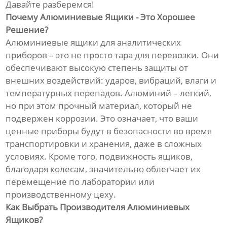
Давайте разберемся!
Почему Алюминиевые Ящики - Это Хорошее
Решение?
Алюминиевые ящики для аналитических
приборов – это не просто тара для перевозки. Они
обеспечивают высокую степень защиты от
внешних воздействий: ударов, вибраций, влаги и
температурных перепадов. Алюминий – легкий,
но при этом прочный материал, который не
подвержен коррозии. Это означает, что ваши
ценные приборы будут в безопасности во время
транспортировки и хранения, даже в сложных
условиях. Кроме того, подвижность ящиков,
благодаря колесам, значительно облегчает их
перемещение по лаборатории или
производственному цеху.
Как Выбрать Производителя Алюминиевых
Ящиков?