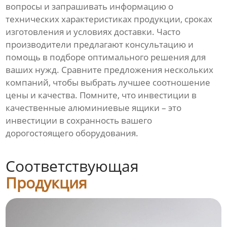
вопросы и запрашивать информацию о
технических характеристиках продукции, сроках
изготовления и условиях доставки. Часто
производители предлагают консультацию и
помощь в подборе оптимального решения для
ваших нужд. Сравните предложения нескольких
компаний, чтобы выбрать лучшее соотношение
цены и качества. Помните, что инвестиции в
качественные алюминиевые ящики – это
инвестиции в сохранность вашего
дорогостоящего оборудования.
Соответствующая
Продукция