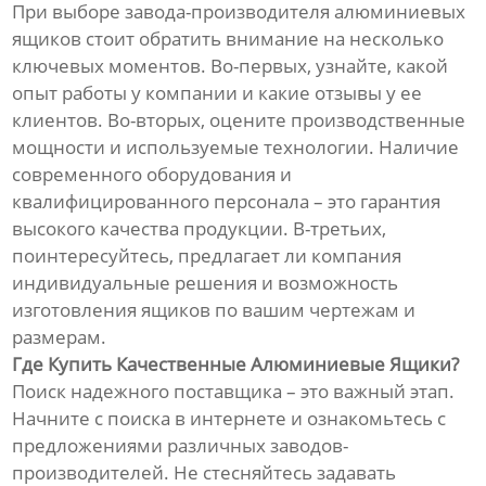
При выборе завода-производителя алюминиевых
ящиков стоит обратить внимание на несколько
ключевых моментов. Во-первых, узнайте, какой
опыт работы у компании и какие отзывы у ее
клиентов. Во-вторых, оцените производственные
мощности и используемые технологии. Наличие
современного оборудования и
квалифицированного персонала – это гарантия
высокого качества продукции. В-третьих,
поинтересуйтесь, предлагает ли компания
индивидуальные решения и возможность
изготовления ящиков по вашим чертежам и
размерам.
Где Купить Качественные Алюминиевые Ящики?
Поиск надежного поставщика – это важный этап.
Начните с поиска в интернете и ознакомьтесь с
предложениями различных заводов-
производителей. Не стесняйтесь задавать