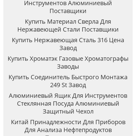
Инструментов Алюминиевый
Поставщики
Купить Материал Сверла Для
Нержавеющей Стали Поставщики
Купить Нержавеющая Сталь 316 Цена
Завод
Купить Хроматэк Газовые Хроматографы
Заводы
Купить Соединитель Быстрого Монтажа
249 St Завод
Алюминиевый Ящик Для Инструментов
Стеклянная Посуда Алюминиевый
Защитный Чехол
Китай Принадлежности Для Приборов
Для Анализа Нефтепродуктов