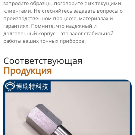
запросите образцы, поговорите с их текущими
клиентами. Не стесняйтесь задавать вопросы о
производственном процессе, материалах и
гарантиях. Помните, что надежный и
долговечный корпус – это залог стабильной
работы ваших точных приборов.
Соответствующая
Продукция