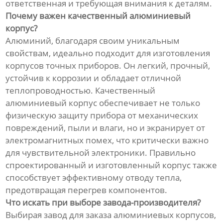
ответственная и требующая внимания к деталям.
Почему важен качественный алюминиевый
корпус?
Алюминий, благодаря своим уникальным
свойствам, идеально подходит для изготовления
корпусов точных приборов. Он легкий, прочный,
устойчив к коррозии и обладает отличной
теплопроводностью. Качественный
алюминиевый корпус обеспечивает не только
физическую защиту прибора от механических
повреждений, пыли и влаги, но и экранирует от
электромагнитных помех, что критически важно
для чувствительной электроники. Правильно
спроектированный и изготовленный корпус также
способствует эффективному отводу тепла,
предотвращая перегрев компонентов.
Что искать при выборе завода-производителя?
Выбирая завод для заказа алюминиевых корпусов,