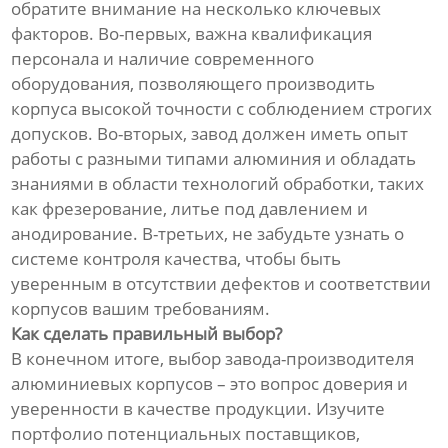
обратите внимание на несколько ключевых
факторов. Во-первых, важна квалификация
персонала и наличие современного
оборудования, позволяющего производить
корпуса высокой точности с соблюдением строгих
допусков. Во-вторых, завод должен иметь опыт
работы с разными типами алюминия и обладать
знаниями в области технологий обработки, таких
как фрезерование, литье под давлением и
анодирование. В-третьих, не забудьте узнать о
системе контроля качества, чтобы быть
уверенным в отсутствии дефектов и соответствии
корпусов вашим требованиям.
Как сделать правильный выбор?
В конечном итоге, выбор завода-производителя
алюминиевых корпусов – это вопрос доверия и
уверенности в качестве продукции. Изучите
портфолио потенциальных поставщиков,