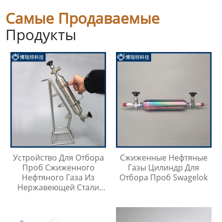
Самые Продаваемые
Продукты
Устройство Для Отбора
Сжиженные Нефтяные
Проб Сжиженного
Газы Цилиндр Для
Нефтяного Газа Из
Отбора Проб Swagelok
Нержавеющей Стали
316