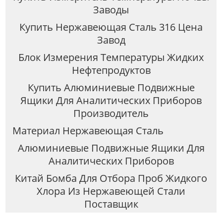
Заводы
Купить Нержавеющая Сталь 316 Цена
Завод
Блок Измерения Температуры Жидких
Нефтепродуктов
Купить Алюминиевые Подвижные
Ящики Для Аналитических Приборов
Производитель
Материал Нержавеющая Сталь
Алюминиевые Подвижные Ящики Для
Аналитических Приборов
Китай Бомба Для Отбора Проб Жидкого
Хлора Из Нержавеющей Стали
Поставщик