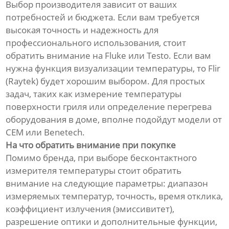
Выбор производителя зависит от ваших
потребностей и бюджета. Если вам требуется
высокая точность и надежность для
профессионального использования, стоит
обратить внимание на Fluke или Testo. Если вам
нужна функция визуализации температуры, то Flir
(Raytek) будет хорошим выбором. Для простых
задач, таких как измерение температуры
поверхности гриля или определение перегрева
оборудования в доме, вполне подойдут модели от
CEM или Benetech.
На что обратить внимание при покупке
Помимо бренда, при выборе бесконтактного
измерителя температуры стоит обратить
внимание на следующие параметры: диапазон
измеряемых температур, точность, время отклика,
коэффициент излучения (эмиссивитет),
разрешение оптики и дополнительные функции,