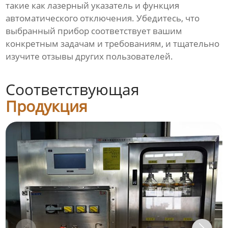
такие как лазерный указатель и функция
автоматического отключения. Убедитесь, что
выбранный прибор соответствует вашим
конкретным задачам и требованиям, и тщательно
изучите отзывы других пользователей.
Соответствующая
Продукция