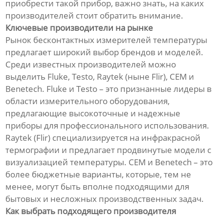
приобрести такой прибор, важно знать, на каких
производителей стоит обратить внимание.
Ключевые производители на рынке
Рынок бесконтактных измерителей температуры
предлагает широкий выбор брендов и моделей.
Среди известных производителей можно
выделить Fluke, Testo, Raytek (ныне Flir), CEM и
Benetech. Fluke и Testo – это признанные лидеры в
области измерительного оборудования,
предлагающие высокоточные и надежные
приборы для профессионального использования.
Raytek (Flir) специализируется на инфракрасной
термографии и предлагает продвинутые модели с
визуализацией температуры. CEM и Benetech – это
более бюджетные варианты, которые, тем не
менее, могут быть вполне подходящими для
бытовых и несложных производственных задач.
Как выбрать подходящего производителя