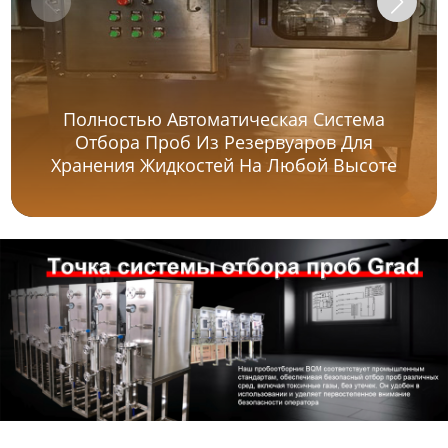
Полностью Автоматическая Система
Отбора Проб Из Резервуаров Для
Хранения Жидкостей На Любой Высоте