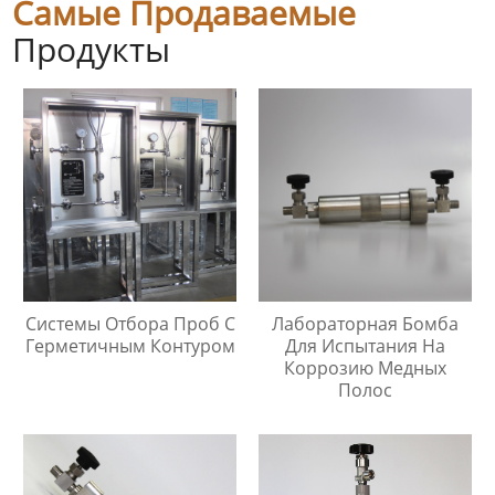
Самые Продаваемые
Продукты
Системы Отбора Проб С
Лабораторная Бомба
Герметичным Контуром
Для Испытания На
Коррозию Медных
Полос