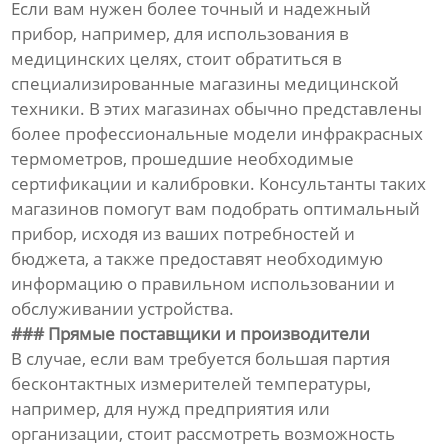
Если вам нужен более точный и надежный
прибор, например, для использования в
медицинских целях, стоит обратиться в
специализированные магазины медицинской
техники. В этих магазинах обычно представлены
более профессиональные модели инфракрасных
термометров, прошедшие необходимые
сертификации и калибровки. Консультанты таких
магазинов помогут вам подобрать оптимальный
прибор, исходя из ваших потребностей и
бюджета, а также предоставят необходимую
информацию о правильном использовании и
обслуживании устройства.
### Прямые поставщики и производители
В случае, если вам требуется большая партия
бесконтактных измерителей температуры,
например, для нужд предприятия или
организации, стоит рассмотреть возможность