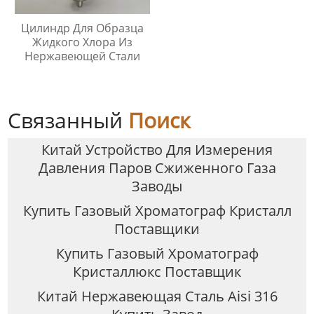
Цилиндр Для Образца
Жидкого Хлора Из
Нержавеющей Стали
Связанный
Поиск
Китай Устройство Для Измерения
Давления Паров Сжиженного Газа
Заводы
Купить Газовый Хроматограф Кристалл
Поставщики
Купить Газовый Хроматограф
Кристаллюкс Поставщик
Китай Нержавеющая Сталь Aisi 316