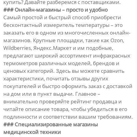
купить? Давайте разберемся с поставщиками.
### Онлайн-магазины – просто и удобно
Самый простой и быстрый способ приобрести
бесконтактный измеритель температуры – это
заказать его в одном из многочисленных онлайн-
магазинов. Крупные площадки, такие как Ozon,
Wildberries, Яндекс.Маркет и им подобные,
предлагают широкий ассортимент инфракрасных
термометров различных моделей, брендов и
ценовых категорий. Здесь вы можете сравнить
характеристики, почитать отзывы других
покупателей и быстро оформить заказ с доставкой
на дом или в пункт выдачи. Главное –
внимательно проверяйте рейтинг продавца и
читайте описание товара, чтобы убедиться в его
подлинности и соответствии вашим требованиям.
### Специализированные магазины
медицинской техники