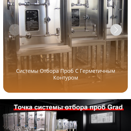
Системы Отбора Проб С Герметичным
Контуром