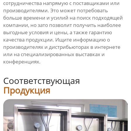
сотрудничества напрямую с поставщиками или
производителями. Это может потребовать
больше времени и усилий на поиск подходящей
компании, но зато позволит получить наиболее
выгодные условия и цены, а также гарантию
качества продукции. Ищите информацию о
производителях и дистрибьюторах в интернете
или на специализированных выставках и
конференциях.
Соответствующая
Продукция