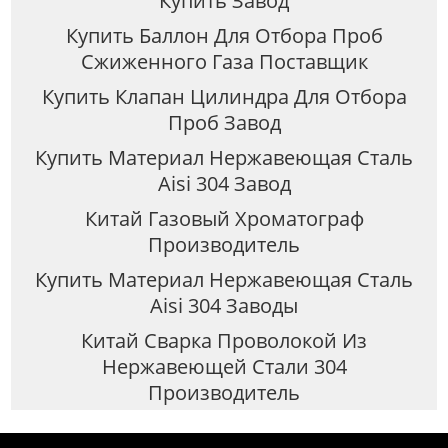
Купить Завод
Купить Баллон Для Отбора Проб
Сжиженного Газа Поставщик
Купить Клапан Цилиндра Для Отбора
Проб Завод
Купить Материал Нержавеющая Сталь
Aisi 304 Завод
Китай Газовый Хроматограф
Производитель
Купить Материал Нержавеющая Сталь
Aisi 304 Заводы
Китай Сварка Проволокой Из
Нержавеющей Стали 304
Производитель