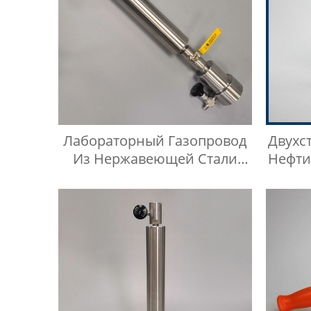
Лабораторный Газопровод
Двухс
Из Нержавеющей Стали
Нефти
Манометр