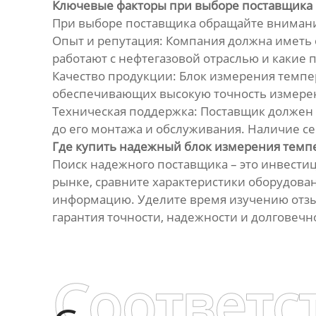
Ключевые факторы при выборе поставщика
При выборе поставщика обращайте вниман
Опыт и репутация: Компания должна иметь 
работают с нефтегазовой отраслью и какие 
Качество продукции: Блок измерения темпе
обеспечивающих высокую точность измерени
Техническая поддержка: Поставщик должен 
до его монтажа и обслуживания. Наличие с
Где купить надежный блок измерения темп
Поиск надежного поставщика – это инвести
рынке, сравните характеристики оборудован
информацию. Уделите время изучению отзыв
гарантия точности, надежности и долговечно
Соответс