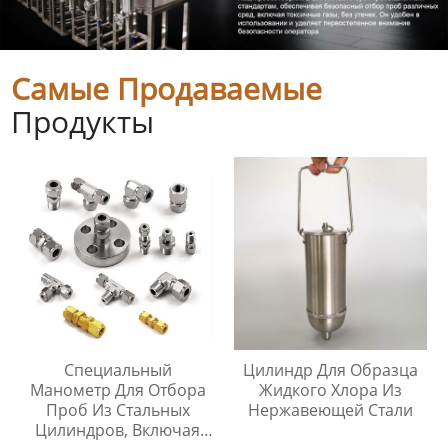
Самые Продаваемые
Продукты
Специальный
Цилиндр Для Образца
Манометр Для Отбора
Жидкого Хлора Из
Проб Из Стальных
Нержавеющей Стали
Цилиндров, Включая