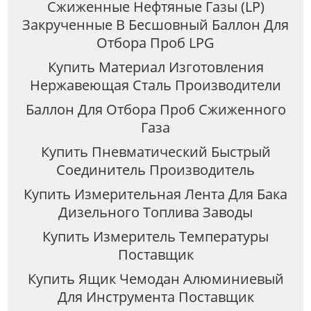
Сжиженные Нефтяные Газы (LP)
Закрученные В Бесшовный Баллон Для
Отбора Проб LPG
Купить Материал Изготовления
Нержавеющая Сталь Производители
Баллон Для Отбора Проб Сжиженного
Газа
Купить Пневматический Быстрый
Соединитель Производитель
Купить Измерительная Лента Для Бака
Дизельного Топлива Заводы
Купить Измеритель Температуры
Поставщик
Купить Ящик Чемодан Алюминиевый
Для Инструмента Поставщик