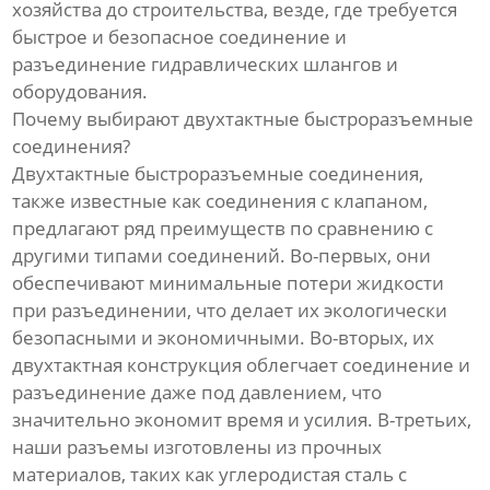
хозяйства до строительства, везде, где требуется
быстрое и безопасное соединение и
разъединение гидравлических шлангов и
оборудования.
Почему выбирают двухтактные быстроразъемные
соединения?
Двухтактные быстроразъемные соединения,
также известные как соединения с клапаном,
предлагают ряд преимуществ по сравнению с
другими типами соединений. Во-первых, они
обеспечивают минимальные потери жидкости
при разъединении, что делает их экологически
безопасными и экономичными. Во-вторых, их
двухтактная конструкция облегчает соединение и
разъединение даже под давлением, что
значительно экономит время и усилия. В-третьих,
наши разъемы изготовлены из прочных
материалов, таких как углеродистая сталь с