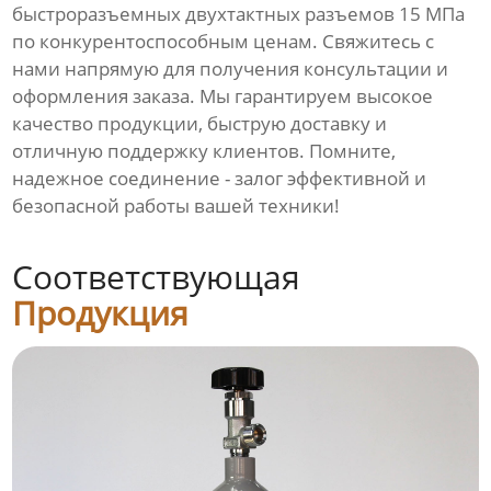
быстроразъемных двухтактных разъемов 15 МПа
по конкурентоспособным ценам. Свяжитесь с
нами напрямую для получения консультации и
оформления заказа. Мы гарантируем высокое
качество продукции, быструю доставку и
отличную поддержку клиентов. Помните,
надежное соединение - залог эффективной и
безопасной работы вашей техники!
Соответствующая
Продукция