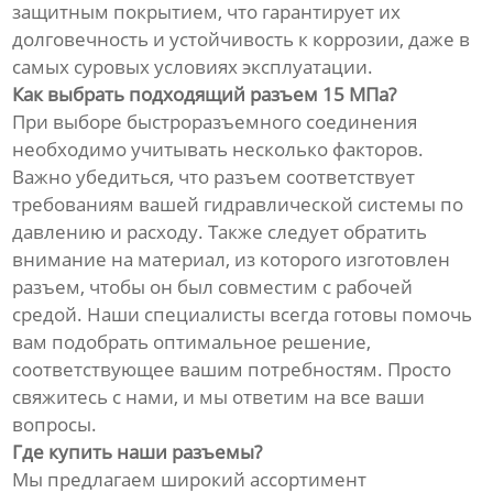
защитным покрытием, что гарантирует их
долговечность и устойчивость к коррозии, даже в
самых суровых условиях эксплуатации.
Как выбрать подходящий разъем 15 МПа?
При выборе быстроразъемного соединения
необходимо учитывать несколько факторов.
Важно убедиться, что разъем соответствует
требованиям вашей гидравлической системы по
давлению и расходу. Также следует обратить
внимание на материал, из которого изготовлен
разъем, чтобы он был совместим с рабочей
средой. Наши специалисты всегда готовы помочь
вам подобрать оптимальное решение,
соответствующее вашим потребностям. Просто
свяжитесь с нами, и мы ответим на все ваши
вопросы.
Где купить наши разъемы?
Мы предлагаем широкий ассортимент