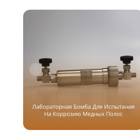
Лабораторная Бомба Для Испытания
На Коррозию Медных Полос