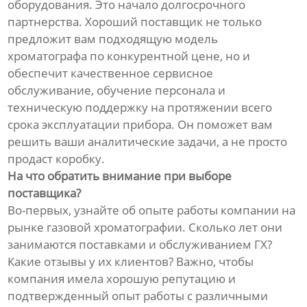
оборудования. Это начало долгосрочного
партнерства. Хороший поставщик не только
предложит вам подходящую модель
хроматографа по конкурентной цене, но и
обеспечит качественное сервисное
обслуживание, обучение персонала и
техническую поддержку на протяжении всего
срока эксплуатации прибора. Он поможет вам
решить ваши аналитические задачи, а не просто
продаст коробку.
На что обратить внимание при выборе
поставщика?
Во-первых, узнайте об опыте работы компании на
рынке газовой хроматографии. Сколько лет они
занимаются поставками и обслуживанием ГХ?
Какие отзывы у их клиентов? Важно, чтобы
компания имела хорошую репутацию и
подтвержденный опыт работы с различными