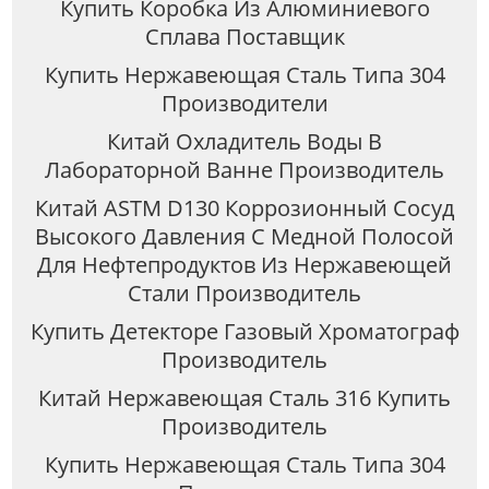
Купить Коробка Из Алюминиевого
Сплава Поставщик
Купить Нержавеющая Сталь Типа 304
Производители
Китай Охладитель Воды В
Лабораторной Ванне Производитель
Китай ASTM D130 Коррозионный Сосуд
Высокого Давления С Медной Полосой
Для Нефтепродуктов Из Нержавеющей
Стали Производитель
Купить Детекторе Газовый Хроматограф
Производитель
Китай Нержавеющая Сталь 316 Купить
Производитель
Купить Нержавеющая Сталь Типа 304