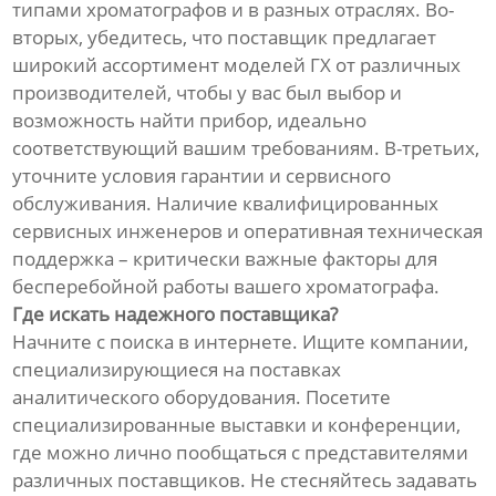
типами хроматографов и в разных отраслях. Во-
вторых, убедитесь, что поставщик предлагает
широкий ассортимент моделей ГХ от различных
производителей, чтобы у вас был выбор и
возможность найти прибор, идеально
соответствующий вашим требованиям. В-третьих,
уточните условия гарантии и сервисного
обслуживания. Наличие квалифицированных
сервисных инженеров и оперативная техническая
поддержка – критически важные факторы для
бесперебойной работы вашего хроматографа.
Где искать надежного поставщика?
Начните с поиска в интернете. Ищите компании,
специализирующиеся на поставках
аналитического оборудования. Посетите
специализированные выставки и конференции,
где можно лично пообщаться с представителями
различных поставщиков. Не стесняйтесь задавать