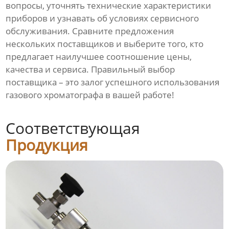
вопросы, уточнять технические характеристики
приборов и узнавать об условиях сервисного
обслуживания. Сравните предложения
нескольких поставщиков и выберите того, кто
предлагает наилучшее соотношение цены,
качества и сервиса. Правильный выбор
поставщика – это залог успешного использования
газового хроматографа в вашей работе!
Соответствующая
Продукция