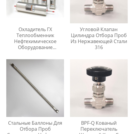
Охладитель ГХ
Угловой Клапан
Теплообменник
Цилиндра Отбора Проб
Нефтехимическое
Из Нержавеющей Стали
Оборудование
316
Охладитель Воды
Стальные Баллоны Для
BPF-Q Кованый
Отбора Проб
Переключатель