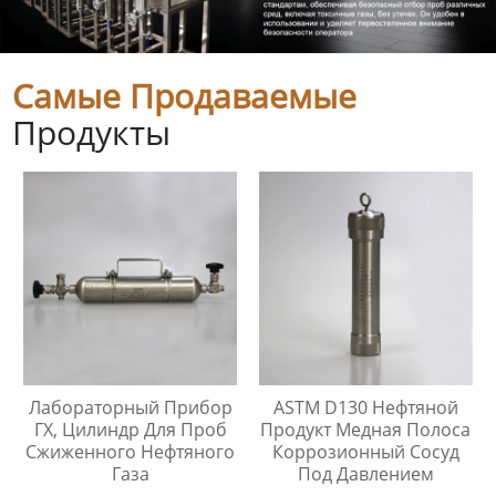
Самые Продаваемые
Продукты
Лабораторный Прибор
ASTM D130 Нефтяной
ГХ, Цилиндр Для Проб
Продукт Медная Полоса
Сжиженного Нефтяного
Коррозионный Сосуд
Газа
Под Давлением