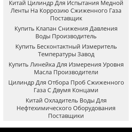
Китай Цилиндр Для Испытания Медной
Ленты На Коррозию Сжиженного Газа
Поставщик
Купить Клапан Снижения Давления
Воды Производитель
Купить Бесконтактный Измеритель
Температуры Завод
Купить Линейка Для Измерения Уровня
Масла Производители
Цилиндр Для Отбора Проб Сжиженного
Газа С Двумя Концами
Китай Охладитель Воды Для
Нефтехимического Оборудования
Поставщики