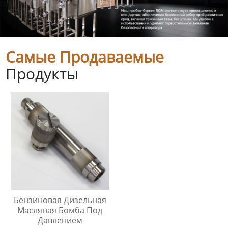
Самые Продаваемые
Продукты
Бензиновая Дизельная
Масляная Бомба Под
Давлением