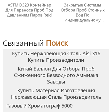
ASTM D323 Контейнер
Закрытые Системы
Для Переноса Проб Под
Отбора Проб Сточных
Давлением Паров Reid
Вод По
Индивидуальному
Заказу
Связанный
Поиск
Купить Нержавеющая Сталь Aisi 316
Купить Производители
Китай Баллон Для Отбора Проб
Сжиженного Безводного Аммиака
Заводы
Купить Материал Изготовления
Нержавеющая Сталь Производитель
Газовый Хроматограф 5000