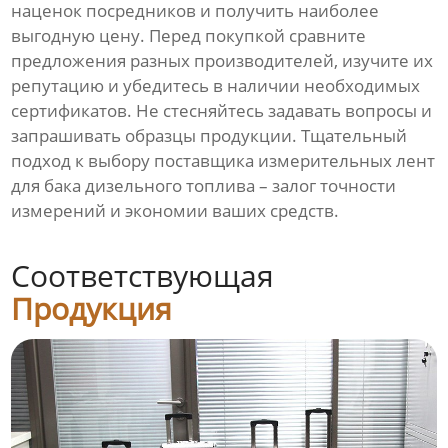
наценок посредников и получить наиболее
выгодную цену. Перед покупкой сравните
предложения разных производителей, изучите их
репутацию и убедитесь в наличии необходимых
сертификатов. Не стесняйтесь задавать вопросы и
запрашивать образцы продукции. Тщательный
подход к выбору поставщика измерительных лент
для бака дизельного топлива – залог точности
измерений и экономии ваших средств.
Соответствующая
Продукция