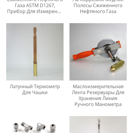
Газа ASTM D1267,
Полосы Сжиженного
Прибор Для Измерения
Нефтяного Газа
Давления Паров
Латунный Термометр
Маслоизмерительная
Для Чашки
Лента Резервуары Для
Хранения Линия
Ручного Манометра