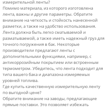
измерительной ленты?
Помимо материала, из которого изготовлена
лента, важны и другие параметры. Обратите
внимание на четкость и стойкость нанесенной
разметки, а также на удобство использования.
Лента должна быть легко сматываемой и
разматываемой, а также иметь надежный груз для
точного погружения в бак. Некоторые
производители предлагают ленты с
дополнительными функциями, например, с
антикоррозийным покрытием или встроенным
термометром. Убедитесь, что лента подходит для
типа вашего бака и диапазона измеряемых
уровней топлива.
Где купить качественную измерительную ленту
по выгодной цене?
Обратите внимание на заводы, предлагающие
прямые поставки. Это позволяет избежать