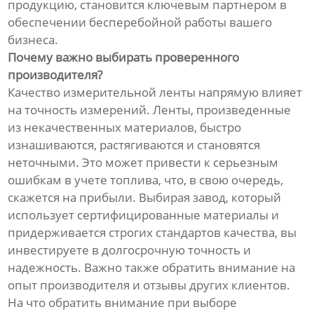
продукцию, становится ключевым партнером в
обеспечении бесперебойной работы вашего
бизнеса.
Почему важно выбирать проверенного
производителя?
Качество измерительной ленты напрямую влияет
на точность измерений. Ленты, произведенные
из некачественных материалов, быстро
изнашиваются, растягиваются и становятся
неточными. Это может привести к серьезным
ошибкам в учете топлива, что, в свою очередь,
скажется на прибыли. Выбирая завод, который
использует сертифицированные материалы и
придерживается строгих стандартов качества, вы
инвестируете в долгосрочную точность и
надежность. Важно также обратить внимание на
опыт производителя и отзывы других клиентов.
На что обратить внимание при выборе