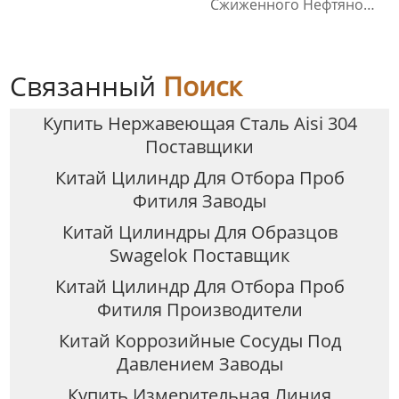
Сжиженного Нефтяного
Газа
Связанный
Поиск
Купить Нержавеющая Сталь Aisi 304
Поставщики
Китай Цилиндр Для Отбора Проб
Фитиля Заводы
Китай Цилиндры Для Образцов
Swagelok Поставщик
Китай Цилиндр Для Отбора Проб
Фитиля Производители
Китай Коррозийные Сосуды Под
Давлением Заводы
Купить Измерительная Линия