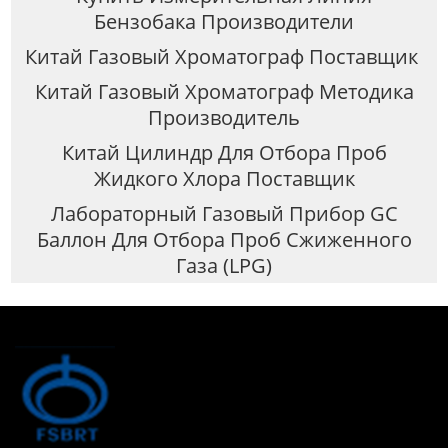
Бензобака Производители
Китай Газовый Хроматограф Поставщик
Китай Газовый Хроматограф Методика
Производитель
Китай Цилиндр Для Отбора Проб
Жидкого Хлора Поставщик
Лабораторный Газовый Прибор GC
Баллон Для Отбора Проб Сжиженного
Газа (LPG)