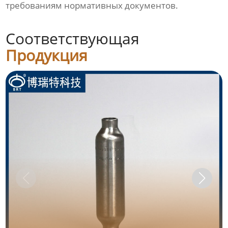
требованиям нормативных документов.
Соответствующая
Продукция