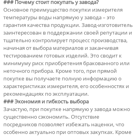
### Почему стоит покупать у завода?
Основное преимущество покупки измерителя
температуры воды напрямую у завода – это
гарантия качества продукции. Завод-изготовитель
заинтересован в поддержании своей репутации и
тщательно контролирует процесс производства,
начиная от выбора материалов и заканчивая
тестированием готовых изделий. Это сводит к
минимуму риск приобретения бракованного или
неточного прибора. Кроме того, при прямой
покупке вы получаете полную информацию о
характеристиках измерителя, его особенностях и
рекомендациях по эксплуатации.
### Экономия и гибкость выбора
Зачастую, при покупке напрямую у завода можно
существенно сэкономить. Отсутствие
посредников позволяет избежать наценки, что
особенно актуально при оптовых закупках. Кроме