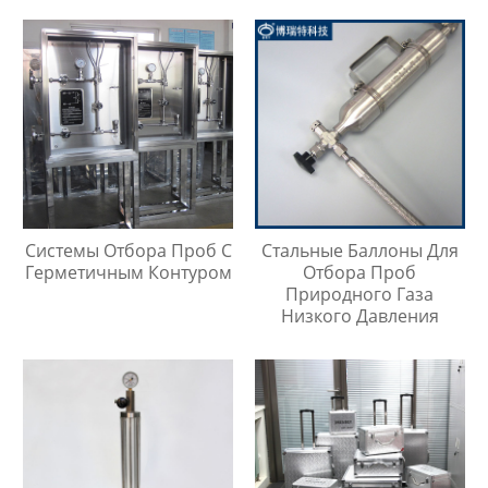
Системы Отбора Проб С
Стальные Баллоны Для
Герметичным Контуром
Отбора Проб
Природного Газа
Низкого Давления