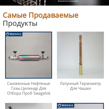
Самые Продаваемые
Продукты
Сжиженные Нефтяные
Латунный Термометр
Газы Цилиндр Для
Для Чашки
Отбора Проб Swagelok