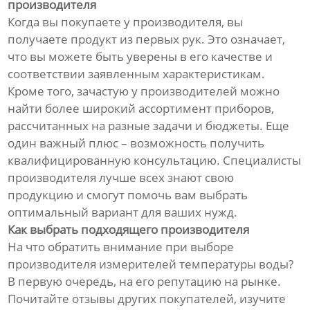
производителя
Когда вы покупаете у производителя, вы
получаете продукт из первых рук. Это означает,
что вы можете быть уверены в его качестве и
соответствии заявленным характеристикам.
Кроме того, зачастую у производителей можно
найти более широкий ассортимент приборов,
рассчитанных на разные задачи и бюджеты. Еще
один важный плюс – возможность получить
квалифицированную консультацию. Специалисты
производителя лучше всех знают свою
продукцию и смогут помочь вам выбрать
оптимальный вариант для ваших нужд.
Как выбрать подходящего производителя
На что обратить внимание при выборе
производителя измерителей температуры воды?
В первую очередь, на его репутацию на рынке.
Почитайте отзывы других покупателей, изучите