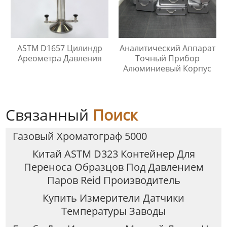
ASTM D1657 Цилиндр
Аналитический Аппарат
Ареометра Давления
Точный Прибор
Алюминиевый Корпус
Связанный
Поиск
Газовый Хроматограф 5000
Китай ASTM D323 Контейнер Для
Переноса Образцов Под Давлением
Паров Reid Производитель
Купить Измерители Датчики
Температуры Заводы