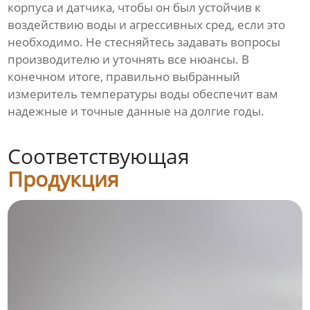
корпуса и датчика, чтобы он был устойчив к
воздействию воды и агрессивных сред, если это
необходимо. Не стесняйтесь задавать вопросы
производителю и уточнять все нюансы. В
конечном итоге, правильно выбранный
измеритель температуры воды обеспечит вам
надежные и точные данные на долгие годы.
Соответствующая
Продукция