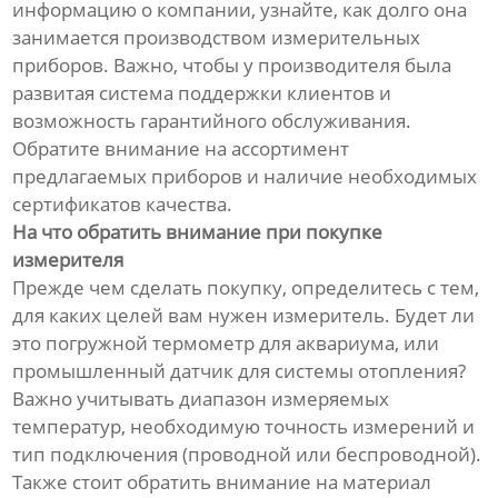
информацию о компании, узнайте, как долго она
занимается производством измерительных
приборов. Важно, чтобы у производителя была
развитая система поддержки клиентов и
возможность гарантийного обслуживания.
Обратите внимание на ассортимент
предлагаемых приборов и наличие необходимых
сертификатов качества.
На что обратить внимание при покупке
измерителя
Прежде чем сделать покупку, определитесь с тем,
для каких целей вам нужен измеритель. Будет ли
это погружной термометр для аквариума, или
промышленный датчик для системы отопления?
Важно учитывать диапазон измеряемых
температур, необходимую точность измерений и
тип подключения (проводной или беспроводной).
Также стоит обратить внимание на материал