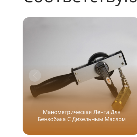
Манометрическая Лента Для
Бензобака С Дизельным Маслом