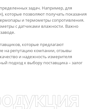
пределенных задач. Например, для
), которые позволяют получать показания
 термопары и термометры сопротивления.
ометры с датчиками влажности. Важно
заводе.
тавщиков, которые предлагают
е на репутацию компании, отзывы
 качество и надежность измерителя
ый подход к выбору поставщика – залог
родукция