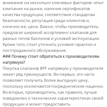
внимание на несколько ключевых факторов: опыт
компании на рынке, наличие сертификатов
качества продукции, соответствие стандартам
безопасности, репутация среди клиентов и,
конечно же, цена. Важно, чтобы производитель
предлагал широкий ассортимент клапанов для
разных типов баллонов и условий эксплуатации.
Кроме того, стоит уточнить условия гарантии и
постпродажного обслуживания.
### Почему стоит обратиться к производителям
напрямую?
Покупка клапанов BPF напрямую у производителя
имеет ряд преимуществ. Во-первых, это часто
позволяет получить более выгодную цену,
поскольку исключаются посреднические наценки.
Во-вторых, производитель, как правило, лучше
осведомлен о технических характеристиках своей
продукции и может предоставить