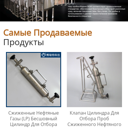
Самые Продаваемые
Продукты
Сжиженные Нефтяные
Клапан Цилиндра Для
Газы (LP) Бесшовный
Отбора Проб
Цилиндр Для Отбора
Сжиженного Нефтяного