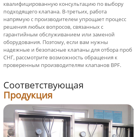
квалифицированную консультацию по выбору
подходящего клапана. В-третьих, работа
напрямую с производителем упрощает процесс
решения любых вопросов, связанных с
гарантийным обслуживанием или заменой
оборудования. Поэтому, если вам нужны
надежные и безопасные клапаны для отбора проб
СНГ, рассмотрите возможность обращения к
проверенным производителям клапанов BPF.
Соответствующая
Продукция