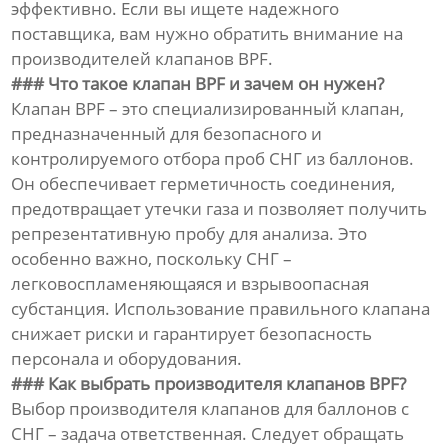
эффективно. Если вы ищете надежного
поставщика, вам нужно обратить внимание на
производителей клапанов BPF.
### Что такое клапан BPF и зачем он нужен?
Клапан BPF – это специализированный клапан,
предназначенный для безопасного и
контролируемого отбора проб СНГ из баллонов.
Он обеспечивает герметичность соединения,
предотвращает утечки газа и позволяет получить
репрезентативную пробу для анализа. Это
особенно важно, поскольку СНГ –
легковоспламеняющаяся и взрывоопасная
субстанция. Использование правильного клапана
снижает риски и гарантирует безопасность
персонала и оборудования.
### Как выбрать производителя клапанов BPF?
Выбор производителя клапанов для баллонов с
СНГ – задача ответственная. Следует обращать