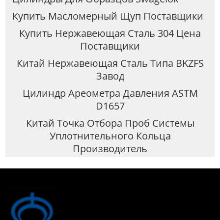
Купить Масломерный Щуп Поставщики
Купить Нержавеющая Сталь 304 Цена
Поставщики
Китай Нержавеющая Сталь Типа BKZFS
Завод
Цилиндр Ареометра Давления ASTM
D1657
Китай Точка Отбора Проб Системы
Уплотнительного Кольца
Производитель