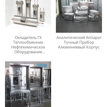
Охладитель ГХ
Аналитический Аппарат
Теплообменник
Точный Прибор
Нефтехимическое
Алюминиевый Корпус
Оборудование
Охладитель Воды