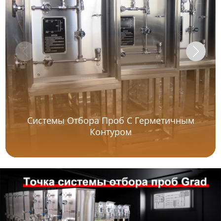
Системы Отбора Проб С Герметичным
Контуром