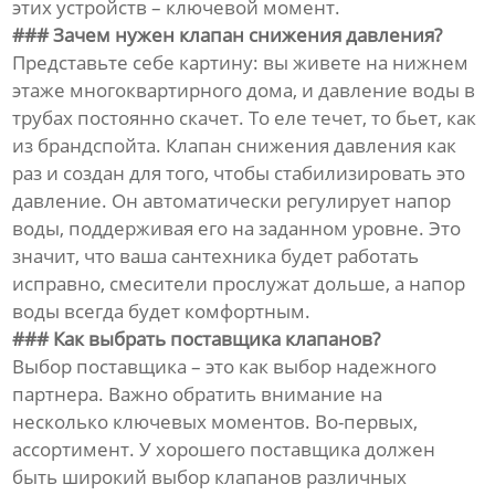
этих устройств – ключевой момент.
### Зачем нужен клапан снижения давления?
Представьте себе картину: вы живете на нижнем
этаже многоквартирного дома, и давление воды в
трубах постоянно скачет. То еле течет, то бьет, как
из брандспойта. Клапан снижения давления как
раз и создан для того, чтобы стабилизировать это
давление. Он автоматически регулирует напор
воды, поддерживая его на заданном уровне. Это
значит, что ваша сантехника будет работать
исправно, смесители прослужат дольше, а напор
воды всегда будет комфортным.
### Как выбрать поставщика клапанов?
Выбор поставщика – это как выбор надежного
партнера. Важно обратить внимание на
несколько ключевых моментов. Во-первых,
ассортимент. У хорошего поставщика должен
быть широкий выбор клапанов различных