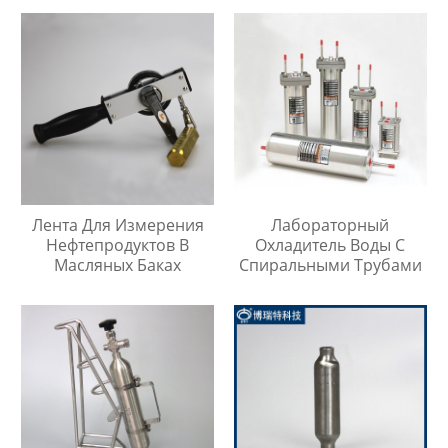
Лента Для Измерения
Лабораторный
Нефтепродуктов В
Охладитель Воды С
Масляных Баках
Спиральными Трубами