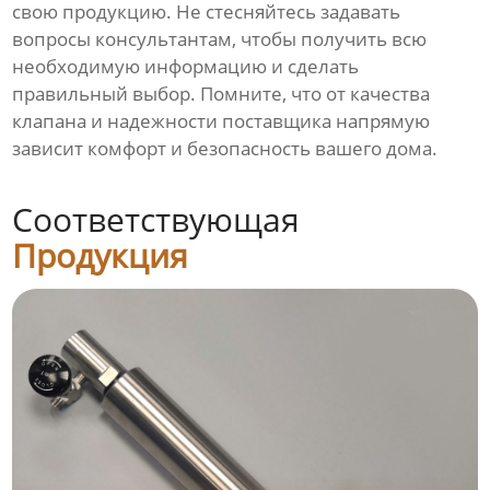
свою продукцию. Не стесняйтесь задавать
вопросы консультантам, чтобы получить всю
необходимую информацию и сделать
правильный выбор. Помните, что от качества
клапана и надежности поставщика напрямую
зависит комфорт и безопасность вашего дома.
Соответствующая
Продукция