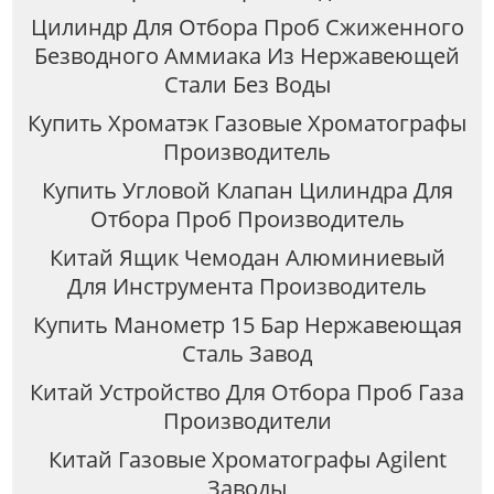
Цилиндр Для Отбора Проб Сжиженного
Безводного Аммиака Из Нержавеющей
Стали Без Воды
Купить Хроматэк Газовые Хроматографы
Производитель
Купить Угловой Клапан Цилиндра Для
Отбора Проб Производитель
Китай Ящик Чемодан Алюминиевый
Для Инструмента Производитель
Купить Манометр 15 Бар Нержавеющая
Сталь Завод
Китай Устройство Для Отбора Проб Газа
Производители
Китай Газовые Хроматографы Agilent
Заводы