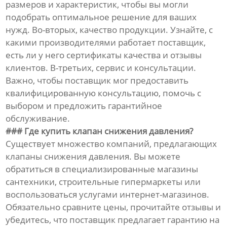
размеров и характеристик, чтобы вы могли
подобрать оптимальное решение для ваших
нужд. Во-вторых, качество продукции. Узнайте, с
какими производителями работает поставщик,
есть ли у него сертификаты качества и отзывы
клиентов. В-третьих, сервис и консультации.
Важно, чтобы поставщик мог предоставить
квалифицированную консультацию, помочь с
выбором и предложить гарантийное
обслуживание.
### Где купить клапан снижения давления?
Существует множество компаний, предлагающих
клапаны снижения давления. Вы можете
обратиться в специализированные магазины
сантехники, строительные гипермаркеты или
воспользоваться услугами интернет-магазинов.
Обязательно сравните цены, прочитайте отзывы и
убедитесь, что поставщик предлагает гарантию на