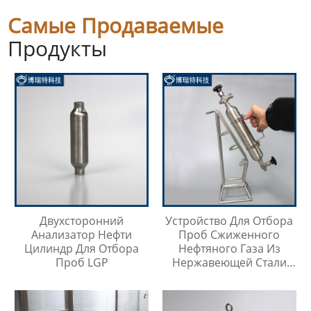
Самые Продаваемые
Продукты
Двухсторонний
Устройство Для Отбора
Анализатор Нефти
Проб Сжиженного
Цилиндр Для Отбора
Нефтяного Газа Из
Проб LGP
Нержавеющей Стали
316