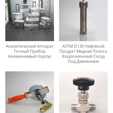
Аналитический Аппарат
ASTM D130 Нефтяной
Точный Прибор
Продукт Медная Полоса
Алюминиевый Корпус
Коррозионный Сосуд
Под Давлением