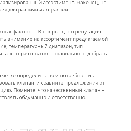
ециализированный ассортимент. Наконец, не
ия для различных отраслей
ных факторов. Во-первых, это репутация
тить внимание на ассортимент предлагаемой
ие, температурный диапазон, тип
ика, которая поможет правильно подобрать
 четко определить свои потребности и
вовать клапан, и сравните предложения от
цию. Помните, что качественный клапан –
ствлять обдуманно и ответственно.