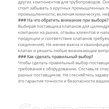
других компонентов для трубопроводов. Они
стоит забывать о крупных промышленных п
промышленности, включая химическую, неф
### На что обратить внимание при выборе?
Выбирая поставщика клапанов для цилиндро
компании на рынке, отзывы клиентов и нал
продукции и соответствие клапанов требуе
соединения). Не менее важна и квалифицир
клапан и решить любые возникающие вопр
### Как сделать правильный выбор?
Чтобы сделать правильный выбор поставщик
требования к оборудованию. Составьте спи
разных поставщиков. Не стесняйтесь задав
это гарантия точности и безопасности ваши