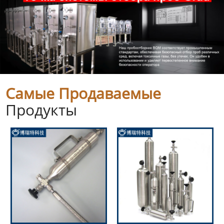
Самые Продаваемые
Продукты