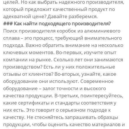
целей. Но как выбрать надежного производителя,
который предложит качественный продукт по
адекватной цене? Давайте разберемся.
### Как найти подходящего производителя?
Поиск производителя коробок из алюминиевого
сплава – это процесс, требующий внимательного
подхода. Важно обратить внимание на несколько
ключевых моментов. Во-первых, изучите опыт
компании на рынке. Сколько лет они занимаются
производством? Есть ли у них положительные
отзывы от клиентов? Во-вторых, узнайте, какое
оборудование они используют. Современное
оборудование – залог точности и высокого
качества продукции. В-третьих, поинтересуйтесь,
какие сертификаты и стандарты соответствия у
них есть. Это говорит о серьезном подходе к
качеству. Не стесняйтесь запрашивать образцы
продукции, чтобы оценить качество материалов и