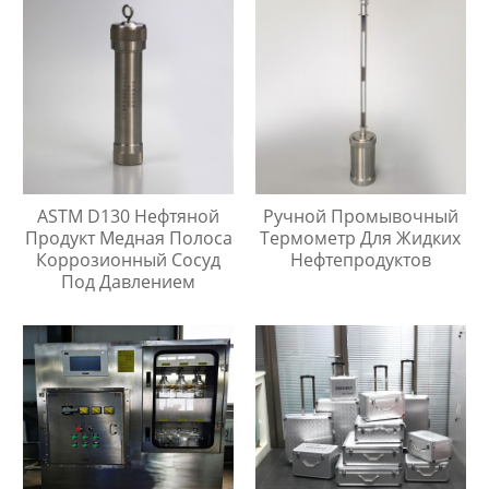
ASTM D130 Нефтяной
Ручной Промывочный
Продукт Медная Полоса
Термометр Для Жидких
Коррозионный Сосуд
Нефтепродуктов
Под Давлением