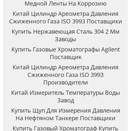
Медной Ленты На Коррозию
Китай Цилиндр Ареометра Давления
Сжиженного Газа ISO 3993 Поставщики
Купить Нержавеющая Сталь 304 2 Мм
Заводы
Купить Газовые Хроматографы Agilent
Поставщик
Китай Цилиндр Ареометра Давления
Сжиженного Газа ISO 3993
Производители
Китай Измеритель Температуры Воды
Завод
Купить Щуп Для Измерения Давления
На Нефтяном Танкере Поставщики
Купить Газовый Хроматограф Купить