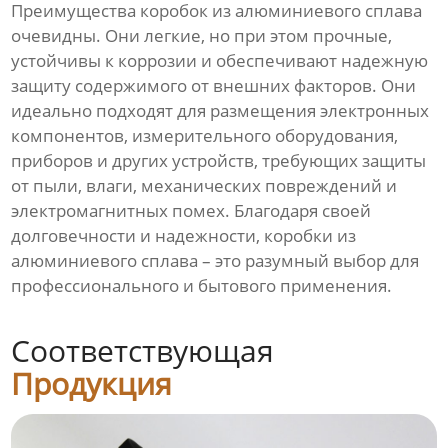
Преимущества коробок из алюминиевого сплава
очевидны. Они легкие, но при этом прочные,
устойчивы к коррозии и обеспечивают надежную
защиту содержимого от внешних факторов. Они
идеально подходят для размещения электронных
компонентов, измерительного оборудования,
приборов и других устройств, требующих защиты
от пыли, влаги, механических повреждений и
электромагнитных помех. Благодаря своей
долговечности и надежности, коробки из
алюминиевого сплава – это разумный выбор для
профессионального и бытового применения.
Соответствующая
Продукция