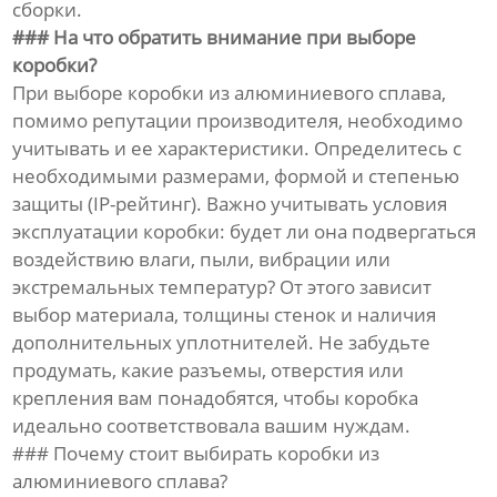
сборки.
### На что обратить внимание при выборе
коробки?
При выборе коробки из алюминиевого сплава,
помимо репутации производителя, необходимо
учитывать и ее характеристики. Определитесь с
необходимыми размерами, формой и степенью
защиты (IP-рейтинг). Важно учитывать условия
эксплуатации коробки: будет ли она подвергаться
воздействию влаги, пыли, вибрации или
экстремальных температур? От этого зависит
выбор материала, толщины стенок и наличия
дополнительных уплотнителей. Не забудьте
продумать, какие разъемы, отверстия или
крепления вам понадобятся, чтобы коробка
идеально соответствовала вашим нуждам.
### Почему стоит выбирать коробки из
алюминиевого сплава?