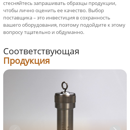
стесняйтесь запрашивать образцы продукции,
чтобы лично оценить ее качество. Выбор
поставщика – это инвестиция в сохранность
вашего оборудования, поэтому подойдите к этому
вопросу тщательно и обдуманно.
Соответствующая
Продукция