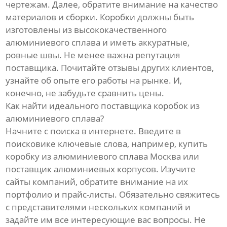
чертежам. Далее, обратите внимание на качество
материалов и сборки. Коробки должны быть
изготовлены из высококачественного
алюминиевого сплава и иметь аккуратные,
ровные швы. Не менее важна репутация
поставщика. Почитайте отзывы других клиентов,
узнайте об опыте его работы на рынке. И,
конечно, не забудьте сравнить цены.
Как найти идеального поставщика коробок из
алюминиевого сплава?
Начните с поиска в интернете. Введите в
поисковике ключевые слова, например, купить
коробку из алюминиевого сплава Москва или
поставщик алюминиевых корпусов. Изучите
сайты компаний, обратите внимание на их
портфолио и прайс-листы. Обязательно свяжитесь
с представителями нескольких компаний и
задайте им все интересующие вас вопросы. Не