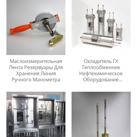
Маслоизмерительная
Охладитель ГХ
Лента Резервуары Для
Теплообменник
Хранения Линия
Нефтехимическое
Ручного Манометра
Оборудование
Охладитель Воды