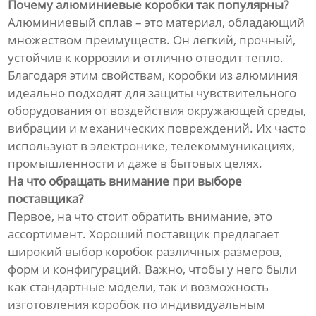
Почему алюминиевые коробки так популярны?
Алюминиевый сплав – это материал, обладающий
множеством преимуществ. Он легкий, прочный,
устойчив к коррозии и отлично отводит тепло.
Благодаря этим свойствам, коробки из алюминия
идеально подходят для защиты чувствительного
оборудования от воздействия окружающей среды,
вибрации и механических повреждений. Их часто
используют в электронике, телекоммуникациях,
промышленности и даже в бытовых целях.
На что обращать внимание при выборе
поставщика?
Первое, на что стоит обратить внимание, это
ассортимент. Хороший поставщик предлагает
широкий выбор коробок различных размеров,
форм и конфигураций. Важно, чтобы у него были
как стандартные модели, так и возможность
изготовления коробок по индивидуальным