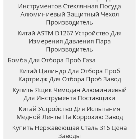
Инструментов Стеклянная Посуда
Алюминиевый Защитный Чехол
Производитель
Китай ASTM D1267 Устройство Для
Измерения Давления Пара
Производитель
Бомба Для Отбора Проб Газа
Китай Цилиндр Для Отбора Проб
Картридж Для Отбора Проб Завод
Купить Ящик Чемодан Алюминиевый
Для Инструмента Поставщики
Китай Устройство Для Испытания
Медной Ленты На Коррозию Завод
Купить Нержавеющая Сталь 316 Цена
Заводы