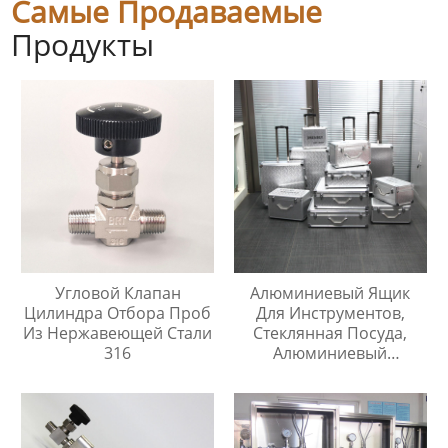
Самые Продаваемые
Продукты
Угловой Клапан
Алюминиевый Ящик
Цилиндра Отбора Проб
Для Инструментов,
Из Нержавеющей Стали
Стеклянная Посуда,
316
Алюминиевый
Защитный Чехол