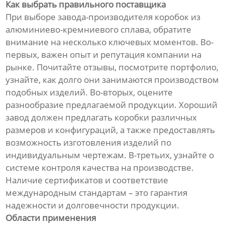
Как выбрать правильного поставщика
При выборе завода-производителя коробок из
алюминиево-кремниевого сплава, обратите
внимание на несколько ключевых моментов. Во-
первых, важен опыт и репутация компании на
рынке. Почитайте отзывы, посмотрите портфолио,
узнайте, как долго они занимаются производством
подобных изделий. Во-вторых, оцените
разнообразие предлагаемой продукции. Хороший
завод должен предлагать коробки различных
размеров и конфигураций, а также предоставлять
возможность изготовления изделий по
индивидуальным чертежам. В-третьих, узнайте о
системе контроля качества на производстве.
Наличие сертификатов и соответствие
международным стандартам – это гарантия
надежности и долговечности продукции.
Области применения