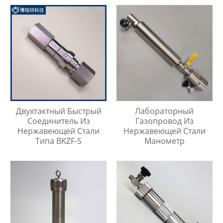
Двухтактный Быстрый
Лабораторный
Соединитель Из
Газопровод Из
Нержавеющей Стали
Нержавеющей Стали
Типа BKZF-S
Манометр