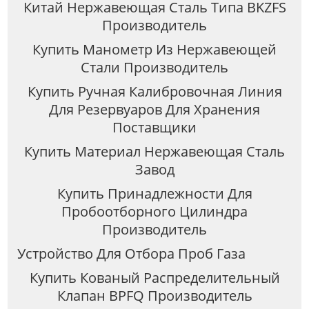
Китай Нержавеющая Сталь Типа BKZFS
Производитель
Купить Манометр Из Нержавеющей
Стали Производитель
Купить Ручная Калибровочная Линия
Для Резервуаров Для Хранения
Поставщики
Купить Материал Нержавеющая Сталь
Завод
Купить Принадлежности Для
Пробоотборного Цилиндра
Производитель
Устройство Для Отбора Проб Газа
Купить Кованый Распределительный
Клапан BPFQ Производитель