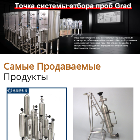
Самые Продаваемые
Продукты