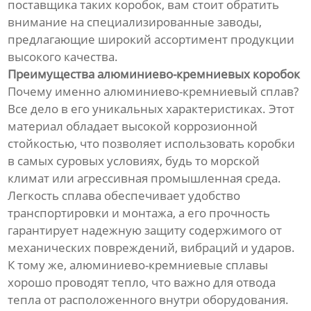
поставщика таких коробок, вам стоит обратить
внимание на специализированные заводы,
предлагающие широкий ассортимент продукции
высокого качества.
Преимущества алюминиево-кремниевых коробок
Почему именно алюминиево-кремниевый сплав?
Все дело в его уникальных характеристиках. Этот
материал обладает высокой коррозионной
стойкостью, что позволяет использовать коробки
в самых суровых условиях, будь то морской
климат или агрессивная промышленная среда.
Легкость сплава обеспечивает удобство
транспортировки и монтажа, а его прочность
гарантирует надежную защиту содержимого от
механических повреждений, вибраций и ударов.
К тому же, алюминиево-кремниевые сплавы
хорошо проводят тепло, что важно для отвода
тепла от расположенного внутри оборудования.