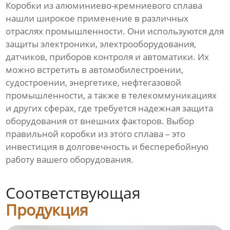
Коробки из алюминиево-кремниевого сплава
нашли широкое применение в различных
отраслях промышленности. Они используются для
защиты электроники, электрооборудования,
датчиков, приборов контроля и автоматики. Их
можно встретить в автомобилестроении,
судостроении, энергетике, нефтегазовой
промышленности, а также в телекоммуникациях
и других сферах, где требуется надежная защита
оборудования от внешних факторов. Выбор
правильной коробки из этого сплава – это
инвестиция в долговечность и бесперебойную
работу вашего оборудования.
Соответствующая
Продукция