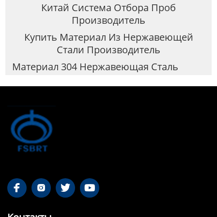
Китай Система Отбора Проб
Производитель
Купить Материал Из Нержавеющей
Стали Производитель
Материал 304 Нержавеющая Сталь



