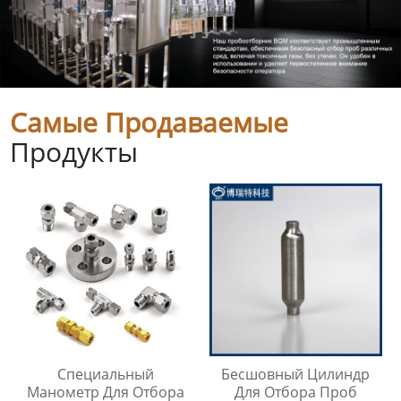
Самые Продаваемые
Продукты
Специальный
Бесшовный Цилиндр
Манометр Для Отбора
Для Отбора Проб