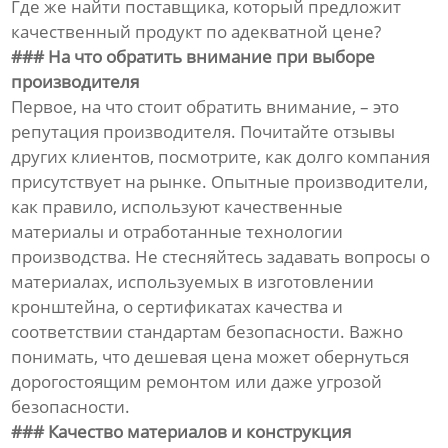
Где же найти поставщика, который предложит
качественный продукт по адекватной цене?
### На что обратить внимание при выборе
производителя
Первое, на что стоит обратить внимание, – это
репутация производителя. Почитайте отзывы
других клиентов, посмотрите, как долго компания
присутствует на рынке. Опытные производители,
как правило, используют качественные
материалы и отработанные технологии
производства. Не стесняйтесь задавать вопросы о
материалах, используемых в изготовлении
кронштейна, о сертификатах качества и
соответствии стандартам безопасности. Важно
понимать, что дешевая цена может обернуться
дорогостоящим ремонтом или даже угрозой
безопасности.
### Качество материалов и конструкция