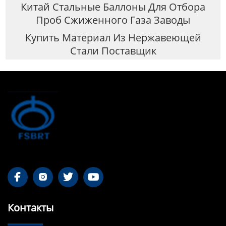
Китай Стальные Баллоны Для Отбора
Проб Сжиженного Газа Заводы
Купить Материал Из Нержавеющей
Стали Поставщик




Контакты