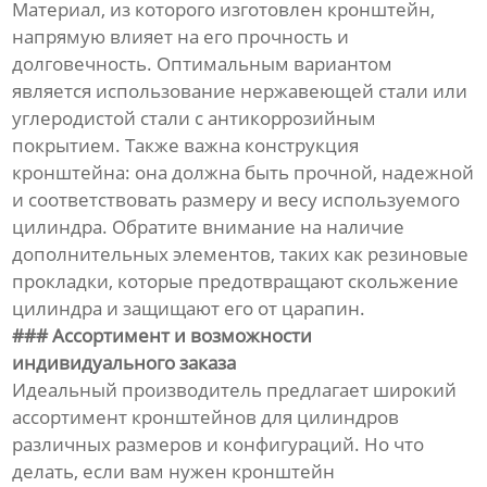
Материал, из которого изготовлен кронштейн,
напрямую влияет на его прочность и
долговечность. Оптимальным вариантом
является использование нержавеющей стали или
углеродистой стали с антикоррозийным
покрытием. Также важна конструкция
кронштейна: она должна быть прочной, надежной
и соответствовать размеру и весу используемого
цилиндра. Обратите внимание на наличие
дополнительных элементов, таких как резиновые
прокладки, которые предотвращают скольжение
цилиндра и защищают его от царапин.
### Ассортимент и возможности
индивидуального заказа
Идеальный производитель предлагает широкий
ассортимент кронштейнов для цилиндров
различных размеров и конфигураций. Но что
делать, если вам нужен кронштейн