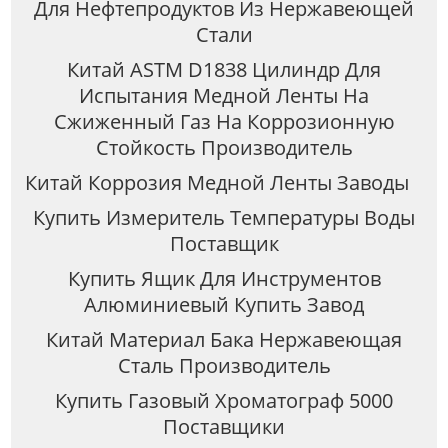
Для Нефтепродуктов Из Нержавеющей
Стали
Китай ASTM D1838 Цилиндр Для
Испытания Медной Ленты На
Сжиженный Газ На Коррозионную
Стойкость Производитель
Китай Коррозия Медной Ленты Заводы
Купить Измеритель Температуры Воды
Поставщик
Купить Ящик Для Инструментов
Алюминиевый Купить Завод
Китай Материал Бака Нержавеющая
Сталь Производитель
Купить Газовый Хроматограф 5000
Поставщики