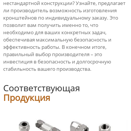
нестандартной конструкции? Узнайте, предлагает
ли производитель возможность изготовления
кронштейнов по индивидуальному заказу. Это
позволит вам получить именно то, что
необходимо для ваших конкретных задач,
обеспечивая максимальную безопасность и
эффективность работы. В конечном итоге,
правильный выбор производителя – это
инвестиция в безопасность и долгосрочную
стабильность вашего производства.
Соответствующая
Продукция