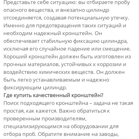
Представьте себе ситуацию: вы отбираете пробу
опасного вещества, и внезапно цилиндр
отсоединяется, создавая потенциальную утечку.
Именно для предотвращения таких ситуаций и
необходим надежный кронштейн. Он
обеспечивает стабильную фиксацию цилиндра,
исключая его случайное падение или смещение.
Хороший кронштейн должен быть изготовлен из
прочных материалов, устойчивых к коррозии и
воздействию химических веществ. Он должен
быть легко устанавливаемым и надежно
фиксирующим цилиндр.
Где купить качественный кронштейн?
Поиск подходящего кронштейна – задача не такая
простая, как кажется. Важно обратиться к
проверенным производителям,
специализирующимся на оборудовании для
отбора проб. Обратите внимание на заводы,