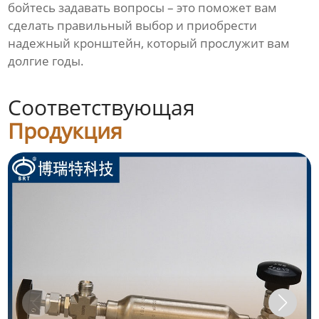
бойтесь задавать вопросы – это поможет вам
сделать правильный выбор и приобрести
надежный кронштейн, который прослужит вам
долгие годы.
Соответствующая
Продукция