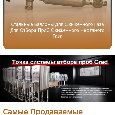
Стальные Баллоны Для Сжиженного Газа
Для Отбора Проб Сжиженного Нефтяного
Газа
Самые Продаваемые