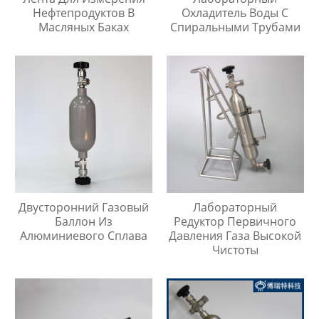
Нефтепродуктов В
Охладитель Воды С
Масляных Баках
Спиральными Трубами
Двусторонний Газовый
Лабораторный
Баллон Из
Редуктор Первичного
Алюминиевого Сплава
Давления Газа Высокой
Чистоты