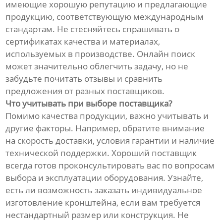
имеющие хорошую репутацию и предлагающие
продукцию, соответствующую международным
стандартам. Не стесняйтесь спрашивать о
сертификатах качества и материалах,
используемых в производстве. Онлайн поиск
может значительно облегчить задачу, но не
забудьте почитать отзывы и сравнить
предложения от разных поставщиков.
Что учитывать при выборе поставщика?
Помимо качества продукции, важно учитывать и
другие факторы. Например, обратите внимание
на скорость доставки, условия гарантии и наличие
технической поддержки. Хороший поставщик
всегда готов проконсультировать вас по вопросам
выбора и эксплуатации оборудования. Узнайте,
есть ли возможность заказать индивидуальное
изготовление кронштейна, если вам требуется
нестандартный размер или конструкция. Не