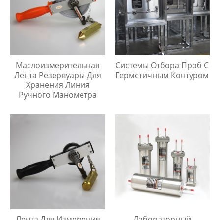
Маслоизмерительная
Системы Отбора Проб С
Лента Резервуары Для
Герметичным Контуром
Хранения Линия
Ручного Манометра
Лента Для Измерения
Лабораторный