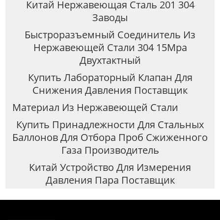
Китай Нержавеющая Сталь 201 304
Заводы
Быстроразъемный Соединитель Из
Нержавеющей Стали 304 15Mpa
Двухтактный
Купить Лабораторный Клапан Для
Снижения Давления Поставщик
Материал Из Нержавеющей Стали
Купить Принадлежности Для Стальных
Баллонов Для Отбора Проб Сжиженного
Газа Производитель
Китай Устройство Для Измерения
Давления Пара Поставщик