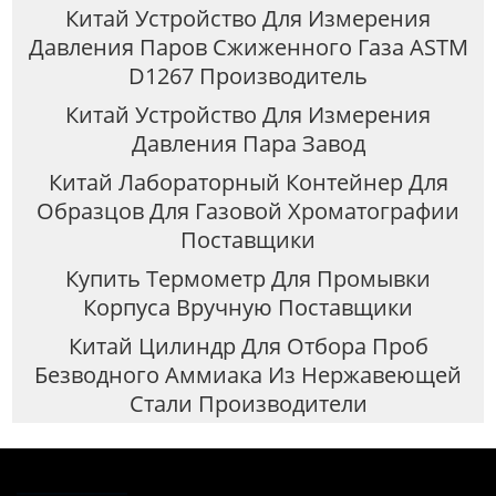
Китай Устройство Для Измерения
Давления Паров Сжиженного Газа ASTM
D1267 Производитель
Китай Устройство Для Измерения
Давления Пара Завод
Китай Лабораторный Контейнер Для
Образцов Для Газовой Хроматографии
Поставщики
Купить Термометр Для Промывки
Корпуса Вручную Поставщики
Китай Цилиндр Для Отбора Проб
Безводного Аммиака Из Нержавеющей
Стали Производители