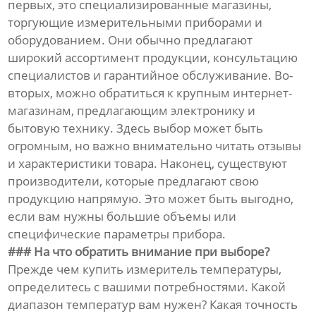
первых, это специализированные магазины,
торгующие измерительными приборами и
оборудованием. Они обычно предлагают
широкий ассортимент продукции, консультацию
специалистов и гарантийное обслуживание. Во-
вторых, можно обратиться к крупным интернет-
магазинам, предлагающим электронику и
бытовую технику. Здесь выбор может быть
огромным, но важно внимательно читать отзывы
и характеристики товара. Наконец, существуют
производители, которые предлагают свою
продукцию напрямую. Это может быть выгодно,
если вам нужны большие объемы или
специфические параметры прибора.
### На что обратить внимание при выборе?
Прежде чем купить измеритель температуры,
определитесь с вашими потребностями. Какой
диапазон температур вам нужен? Какая точность