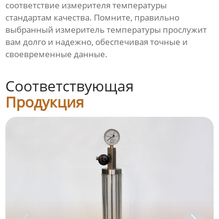
соответствие измерителя температуры
стандартам качества. Помните, правильно
выбранный измеритель температуры прослужит
вам долго и надежно, обеспечивая точные и
своевременные данные.
Соответствующая
Продукция