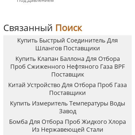
Под Давлением
Связанный
Поиск
Купить Быстрый Соединитель Для
Шлангов Поставщики
Купить Клапан Баллона Для Отбора
Проб Сжиженного Нефтяного Газа BPF
Поставщик
Китай Устройство Для Отбора Проб Газа
Поставщики
Купить Измеритель Температуры Воды
Завод
Бомба Для Отбора Проб Жидкого Хлора
Из Нержавеющей Стали