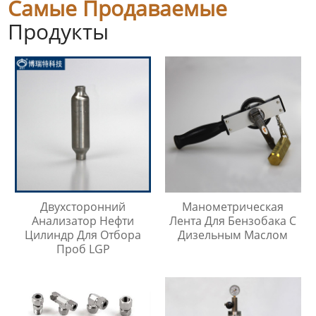
Самые Продаваемые
Продукты
Двухсторонний
Манометрическая
Анализатор Нефти
Лента Для Бензобака С
Цилиндр Для Отбора
Дизельным Маслом
Проб LGP