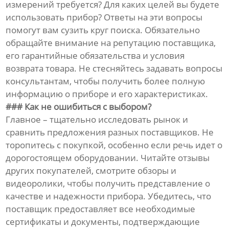
измерений требуется? Для каких целей вы будете
использовать прибор? Ответы на эти вопросы
помогут вам сузить круг поиска. Обязательно
обращайте внимание на репутацию поставщика,
его гарантийные обязательства и условия
возврата товара. Не стесняйтесь задавать вопросы
консультантам, чтобы получить более полную
информацию о приборе и его характеристиках.
### Как не ошибиться с выбором?
Главное – тщательно исследовать рынок и
сравнить предложения разных поставщиков. Не
торопитесь с покупкой, особенно если речь идет о
дорогостоящем оборудовании. Читайте отзывы
других покупателей, смотрите обзоры и
видеоролики, чтобы получить представление о
качестве и надежности прибора. Убедитесь, что
поставщик предоставляет все необходимые
сертификаты и документы, подтверждающие