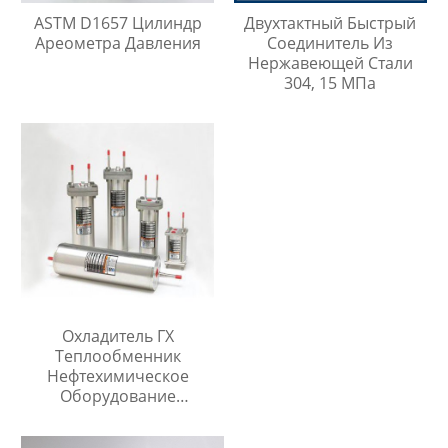
ASTM D1657 Цилиндр
Двухтактный Быстрый
Ареометра Давления
Соединитель Из
Нержавеющей Стали
304, 15 МПа
Охладитель ГХ
Теплообменник
Нефтехимическое
Оборудование
Охладитель Воды