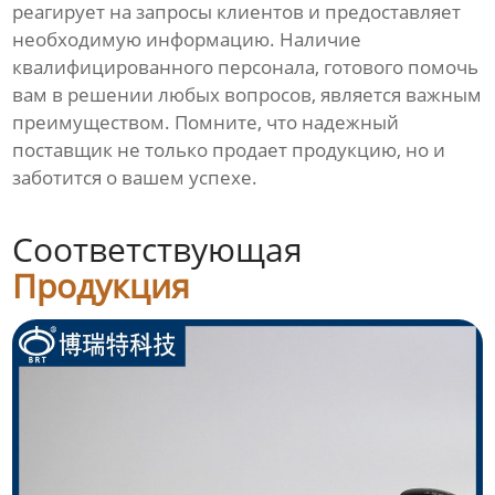
реагирует на запросы клиентов и предоставляет
необходимую информацию. Наличие
квалифицированного персонала, готового помочь
вам в решении любых вопросов, является важным
преимуществом. Помните, что надежный
поставщик не только продает продукцию, но и
заботится о вашем успехе.
Соответствующая
Продукция