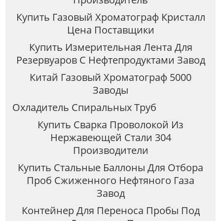
Купить Газовый Хроматограф Кристалл
Цена Поставщики
Купить Измерительная Лента Для
Резервуаров С Нефтепродуктами Завод
Китай Газовый Хроматограф 5000
Заводы
Охладитель Спиральных Труб
Купить Сварка Проволокой Из
Нержавеющей Стали 304
Производители
Купить Стальные Баллоны Для Отбора
Проб Сжиженного Нефтяного Газа
Завод
Контейнер Для Переноса Пробы Под