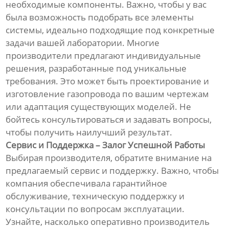
необходимые компоненты. Важно, чтобы у вас
была возможность подобрать все элементы
системы, идеально подходящие под конкретные
задачи вашей лаборатории. Многие
производители предлагают индивидуальные
решения, разработанные под уникальные
требования. Это может быть проектирование и
изготовление газопровода по вашим чертежам
или адаптация существующих моделей. Не
бойтесь консультироваться и задавать вопросы,
чтобы получить наилучший результат.
Сервис и Поддержка – Залог Успешной Работы
Выбирая производителя, обратите внимание на
предлагаемый сервис и поддержку. Важно, чтобы
компания обеспечивала гарантийное
обслуживание, техническую поддержку и
консультации по вопросам эксплуатации.
Узнайте, насколько оперативно производитель