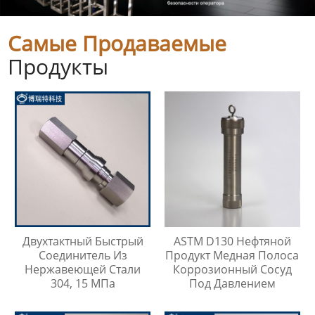
Самые Продаваемые
Продукты
Двухтактный Быстрый
ASTM D130 Нефтяной
Соединитель Из
Продукт Медная Полоса
Нержавеющей Стали
Коррозионный Сосуд
304, 15 МПа
Под Давлением