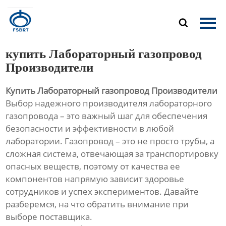
Главная

Продукция
купить Лабораторный газопровод
О Нас
Производители
Купить Лабораторный газопровод Производители
Новости
Выбор надежного производителя лабораторного
газопровода – это важный шаг для обеспечения
Контакты
безопасности и эффективности в любой
лаборатории. Газопровод – это не просто трубы, а
сложная система, отвечающая за транспортировку
опасных веществ, поэтому от качества ее
компонентов напрямую зависит здоровье
сотрудников и успех экспериментов. Давайте
разберемся, на что обратить внимание при
выборе поставщика.