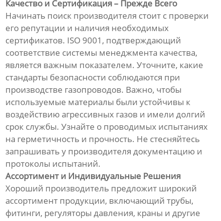
Качество и Сертификация – Прежде Всего
Начинать поиск производителя стоит с проверки
его репутации и наличия необходимых
сертификатов. ISO 9001, подтверждающий
соответствие системы менеджмента качества,
является важным показателем. Уточните, какие
стандарты безопасности соблюдаются при
производстве газопроводов. Важно, чтобы
используемые материалы были устойчивы к
воздействию агрессивных газов и имели долгий
срок службы. Узнайте о проводимых испытаниях
на герметичность и прочность. Не стесняйтесь
запрашивать у производителя документацию и
протоколы испытаний.
Ассортимент и Индивидуальные Решения
Хороший производитель предложит широкий
ассортимент продукции, включающий трубы,
фитинги, регуляторы давления, краны и другие