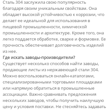
Сталь 304 заслужила свою популярность
благодаря своим уникальным свойствам. Она
обладает высокой устойчивостью к коррозии, что
делает ее идеальной для использования в
пищевой промышленности, химической
промышленности и архитектуре. Кроме того, она
легко поддается обработке, сварке и формовке. Ее
прочность обеспечивает долговечность изделий
из нее.
Где искать заводы-производители?
Существует несколько способов найти заводы,
продающие листы из нержавеющей стали 304.
Можно воспользоваться онлайн-каталогами,
специализированными торговыми площадками
или напрямую обратиться в промышленные
ассоциации. Важно сравнивать предложения
нескольких заводов, чтобы получить наилучшую
цену и условия поставки. Не стесняйтесь задавать