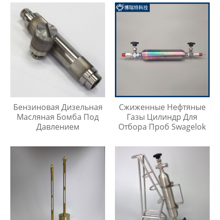
Бензиновая Дизельная
Сжиженные Нефтяные
Масляная Бомба Под
Газы Цилиндр Для
Давлением
Отбора Проб Swagelok