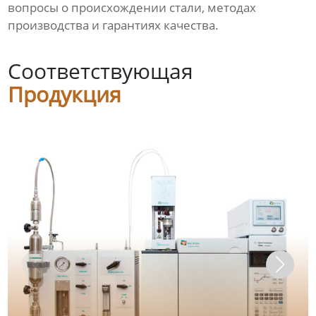
вопросы о происхождении стали, методах
производства и гарантиях качества.
Соответствующая
Продукция