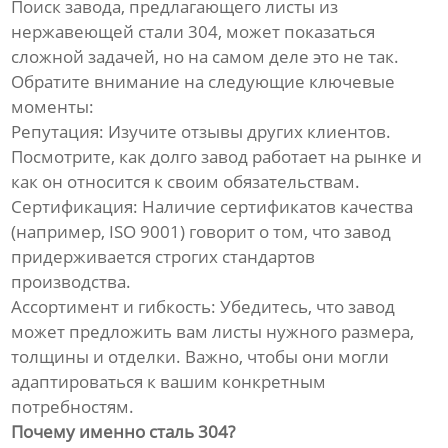
Поиск завода, предлагающего листы из
нержавеющей стали 304, может показаться
сложной задачей, но на самом деле это не так.
Обратите внимание на следующие ключевые
моменты:
Репутация: Изучите отзывы других клиентов.
Посмотрите, как долго завод работает на рынке и
как он относится к своим обязательствам.
Сертификация: Наличие сертификатов качества
(например, ISO 9001) говорит о том, что завод
придерживается строгих стандартов
производства.
Ассортимент и гибкость: Убедитесь, что завод
может предложить вам листы нужного размера,
толщины и отделки. Важно, чтобы они могли
адаптироваться к вашим конкретным
потребностям.
Почему именно сталь 304?