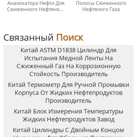
Анализатора Нефти Для
Полосы Сжиженного
Сжиженного Нефтяного
Нефтяного Газа
Газа
Связанный
Поиск
Китай ASTM D1838 Цилиндр Для
Испытания Медной Ленты На
Сжиженный Газ На Коррозионную
Стойкость Производитель
Китай Термометр Для Ручной Промывки
Корпуса От Жидких Нефтепродуктов
Производитель
Китай Блок Измерения Температуры
Жидких Нефтепродуктов Завод
Китай Цилиндры С Двойным Концом