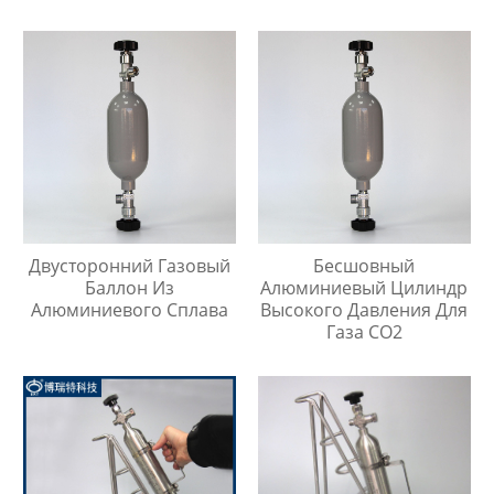
Заказу
Двусторонний Газовый
Бесшовный
Баллон Из
Алюминиевый Цилиндр
Алюминиевого Сплава
Высокого Давления Для
Газа CO2