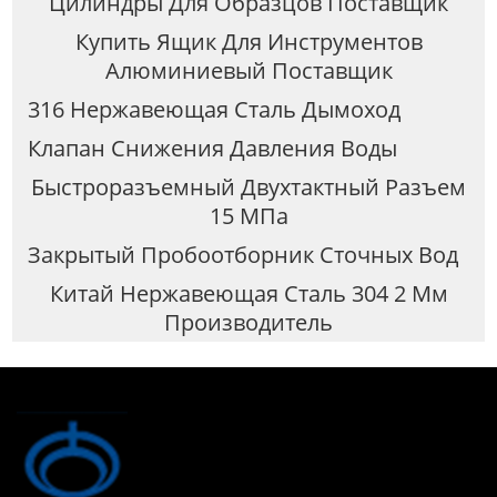
Цилиндры Для Образцов Поставщик
Купить Ящик Для Инструментов
Алюминиевый Поставщик
316 Нержавеющая Сталь Дымоход
Клапан Снижения Давления Воды
Быстроразъемный Двухтактный Разъем
15 МПа
Закрытый Пробоотборник Сточных Вод
Китай Нержавеющая Сталь 304 2 Мм
Производитель