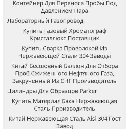
Контейнер Для Переноса Пробы Под
Давлением Пара
Лабораторный Газопровод
Купить Газовый Хроматограф
Кристаллюкс Поставщик
Купить Сварка Проволокой Из
Нержавеющей Стали 304 Заводы
Китай Бесшовный Баллон Для Отбора
Проб Сжиженного Нефтяного Газа,
Закрученный Из СНГ Производитель
Цилиндры Для Образцов Parker
Купить Материал Бака Нержавеющая
Сталь Производитель
Китай Нержавеющая Сталь Aisi 304 Гост
Завод