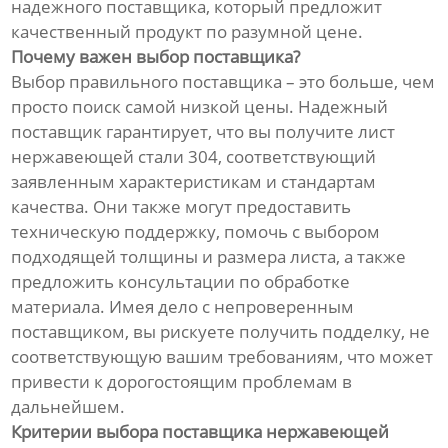
надежного поставщика, который предложит
качественный продукт по разумной цене.
Почему важен выбор поставщика?
Выбор правильного поставщика – это больше, чем
просто поиск самой низкой цены. Надежный
поставщик гарантирует, что вы получите лист
нержавеющей стали 304, соответствующий
заявленным характеристикам и стандартам
качества. Они также могут предоставить
техническую поддержку, помочь с выбором
подходящей толщины и размера листа, а также
предложить консультации по обработке
материала. Имея дело с непроверенным
поставщиком, вы рискуете получить подделку, не
соответствующую вашим требованиям, что может
привести к дорогостоящим проблемам в
дальнейшем.
Критерии выбора поставщика нержавеющей