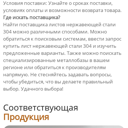
Условия поставки: Узнайте о сроках поставки,
условиях оплаты и возможности возврата товара.
Где искать поставщика?
Найти поставщика листов нержавеющей стали
304 можно различными способами. Можно
обратиться к поисковым системам, ввести запрос
купить лист нержавеющей стали 304 и изучить
предложенные варианты. Также можно поискать
специализированные металлобазы в вашем
регионе или обратиться к производителям
напрямую. Не стесняйтесь задавать вопросы,
чтобы убедиться, что вы делаете правильный
выбор. Удачного выбора!
Соответствующая
Продукция