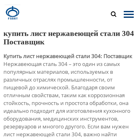
Главная

Продукция
купить лист нержавеющей стали 304
О Нас
Поставщик
Купить лист нержавеющей стали 304: Поставщик
Новости
Нержавеющая сталь 304 – это один из самых
популярных материалов, используемых в
Контакты
различных отраслях промышленности, от
пищевой до химической. Благодаря своим
отличным свойствам, таким как коррозионная
стойкость, прочность и простота обработки, она
идеально подходит для изготовления кухонного
оборудования, медицинских инструментов,
резервуаров и многого другого. Если вам нужен
лист нержавеющей стали 304, важно найти