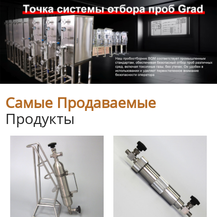
Самые Продаваемые
Продукты