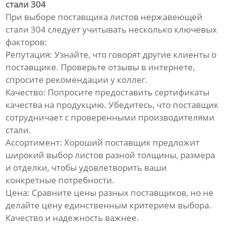
стали 304
При выборе поставщика листов нержавеющей
стали 304 следует учитывать несколько ключевых
факторов:
Репутация: Узнайте, что говорят другие клиенты о
поставщике. Проверьте отзывы в интернете,
спросите рекомендации у коллег.
Качество: Попросите предоставить сертификаты
качества на продукцию. Убедитесь, что поставщик
сотрудничает с проверенными производителями
стали.
Ассортимент: Хороший поставщик предложит
широкий выбор листов разной толщины, размера
и отделки, чтобы удовлетворить ваши
конкретные потребности.
Цена: Сравните цены разных поставщиков, но не
делайте цену единственным критерием выбора.
Качество и надежность важнее.