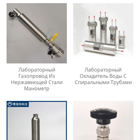
Инъекций
Лабораторный
Лабораторный
Газопровод Из
Охладитель Воды С
Нержавеющей Стали
Спиральными Трубами
Манометр