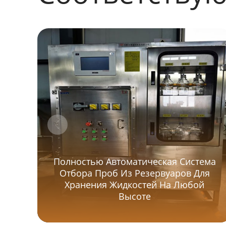
Полностью Автоматическая Система
Отбора Проб Из Резервуаров Для
Хранения Жидкостей На Любой
Высоте