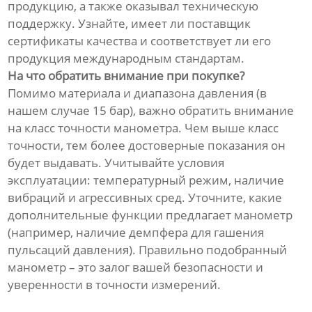
продукцию, а также оказывал техническую
поддержку. Узнайте, имеет ли поставщик
сертификаты качества и соответствует ли его
продукция международным стандартам.
На что обратить внимание при покупке?
Помимо материала и диапазона давления (в
нашем случае 15 бар), важно обратить внимание
на класс точности манометра. Чем выше класс
точности, тем более достоверные показания он
будет выдавать. Учитывайте условия
эксплуатации: температурный режим, наличие
вибраций и агрессивных сред. Уточните, какие
дополнительные функции предлагает манометр
(например, наличие демпфера для гашения
пульсаций давления). Правильно подобранный
манометр – это залог вашей безопасности и
уверенности в точности измерений.