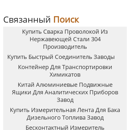
Метр
Связанный
Поиск
Купить Сварка Проволокой Из
Нержавеющей Стали 304
Производитель
Купить Быстрый Соединитель Заводы
Контейнер Для Транспортировки
Химикатов
Китай Алюминиевые Подвижные
Ящики Для Аналитических Приборов
Завод
Купить Измерительная Лента Для Бака
Дизельного Топлива Завод
Бесконтактный Измеритель