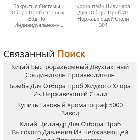
Закрытые Системы
Кронштейн Цилиндра
Отбора Проб Сточных
Для Отбора Проб Из
Вод По
Нержавеющей Стали
Индивидуальному
304
Заказу
Связанный
Поиск
Китай Быстроразъемный Двухтактный
Соединитель Производитель
Бомба Для Отбора Проб Жидкого Хлора
Из Нержавеющей Стали
Купить Газовый Хроматограф 5000
Завод
Китай Цилиндр Для Отбора Проб
Высокого Давления Из Нержавеющей