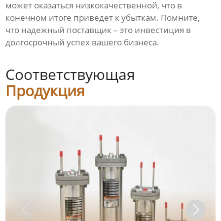
может оказаться низкокачественной, что в
конечном итоге приведет к убыткам. Помните,
что надежный поставщик – это инвестиция в
долгосрочный успех вашего бизнеса.
Соответствующая
Продукция