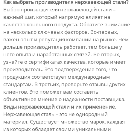
Как выбрать производителя нержавеющей стали?
Выбор производителя нержавеющей стали –
важный шаг, который напрямую влияет на
качество конечного продукта. Обратите внимание
на несколько ключевых факторов. Во-первых,
важен опыт и репутация компании на рынке. Чем
дольше производитель работает, тем больше у
него опыта и наработанных связей. Во-вторых,
узнайте о сертификатах качества, которые имеет
производитель. Это подтверждение того, что
продукция соответствует международным
стандартам. В-третьих, проверьте отзывы других
клиентов. Это поможет вам составить
объективное мнение о надежности поставщика.
Виды нержавеющей стали и их применение.
Нержавеющая сталь – это не однородный
материал. Существует множество марок, каждая
из которых обладает своими уникальными