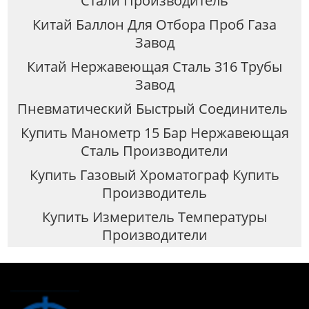
Стали Производитель
Китай Баллон Для Отбора Проб Газа
Завод
Китай Нержавеющая Сталь 316 Трубы
Завод
Пневматический Быстрый Соединитель
Купить Манометр 15 Бар Нержавеющая
Сталь Производители
Купить Газовый Хроматограф Купить
Производитель
Купить Измеритель Температуры
Производители