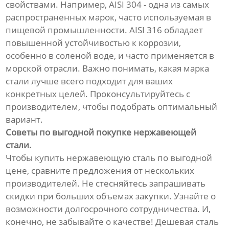
свойствами. Например, AISI 304 - одна из самых
распространенных марок, часто используемая в
пищевой промышленности. AISI 316 обладает
повышенной устойчивостью к коррозии,
особенно в соленой воде, и часто применяется в
морской отрасли. Важно понимать, какая марка
стали лучше всего подходит для ваших
конкретных целей. Проконсультируйтесь с
производителем, чтобы подобрать оптимальный
вариант.
Советы по выгодной покупке нержавеющей
стали.
Чтобы купить нержавеющую сталь по выгодной
цене, сравните предложения от нескольких
производителей. Не стесняйтесь запрашивать
скидки при больших объемах закупки. Узнайте о
возможности долгосрочного сотрудничества. И,
конечно, не забывайте о качестве! Дешевая сталь