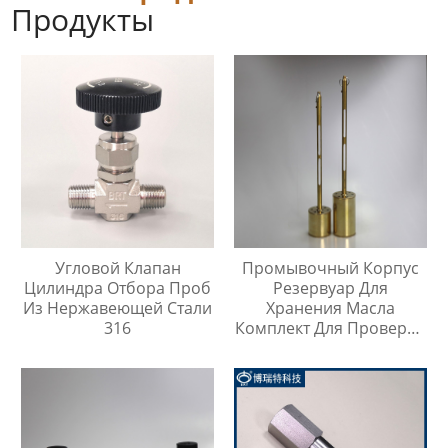
Продукты
Угловой Клапан
Промывочный Корпус
Цилиндра Отбора Проб
Резервуар Для
Из Нержавеющей Стали
Хранения Масла
316
Комплект Для Проверки
Температуры Масла