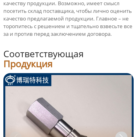
качеству продукции. Возможно, имеет смысл
посетить склад поставщика, чтобы лично оценить
качество предлагаемой продукции. Главное – не
торопитесь с решением и тщательно взвесьте все
за и против перед заключением договора.
Соответствующая
Продукция