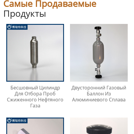
Самые Продаваемые
Продукты
Бесшовный Цилиндр
Двусторонний Газовый
Для Отбора Проб
Баллон Из
Сжиженного Нефтяного
Алюминиевого Сплава
Газа