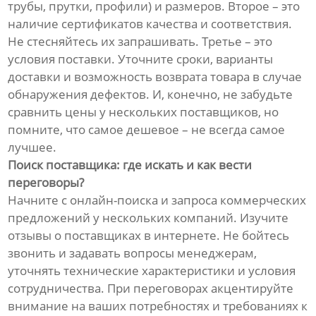
трубы, прутки, профили) и размеров. Второе – это
наличие сертификатов качества и соответствия.
Не стесняйтесь их запрашивать. Третье – это
условия поставки. Уточните сроки, варианты
доставки и возможность возврата товара в случае
обнаружения дефектов. И, конечно, не забудьте
сравнить цены у нескольких поставщиков, но
помните, что самое дешевое – не всегда самое
лучшее.
Поиск поставщика: где искать и как вести
переговоры?
Начните с онлайн-поиска и запроса коммерческих
предложений у нескольких компаний. Изучите
отзывы о поставщиках в интернете. Не бойтесь
звонить и задавать вопросы менеджерам,
уточнять технические характеристики и условия
сотрудничества. При переговорах акцентируйте
внимание на ваших потребностях и требованиях к