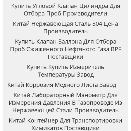
Купить Угловой Клапан Цилиндра Для
Отбора Проб Производители
Китай Нержавеющая Сталь 304 Цена
Производитель
Купить Клапан Баллона Для Отбора
Проб Сжиженного Нефтяного Газа BPF
Поставщики
Купить Купить Измеритель
Температуры Завод
Китай Коррозия Медного Листа Завод
Китай Лабораторный Манометр Для
Измерения Давления В Газопроводе Из
Нержавеющей Стали Производитель
Китай Контейнер Для Транспортировки
Химикатов Поставщики