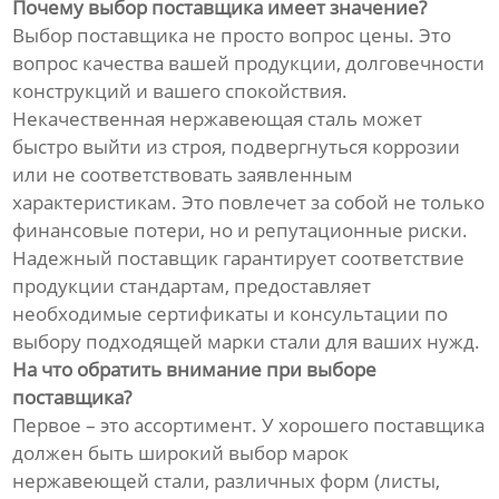
Почему выбор поставщика имеет значение?
Выбор поставщика не просто вопрос цены. Это
вопрос качества вашей продукции, долговечности
конструкций и вашего спокойствия.
Некачественная нержавеющая сталь может
быстро выйти из строя, подвергнуться коррозии
или не соответствовать заявленным
характеристикам. Это повлечет за собой не только
финансовые потери, но и репутационные риски.
Надежный поставщик гарантирует соответствие
продукции стандартам, предоставляет
необходимые сертификаты и консультации по
выбору подходящей марки стали для ваших нужд.
На что обратить внимание при выборе
поставщика?
Первое – это ассортимент. У хорошего поставщика
должен быть широкий выбор марок
нержавеющей стали, различных форм (листы,