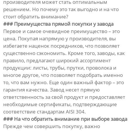
производителя может стать оптимальным
решением. Но почему это так выгодно и на что
стоит обратить внимание?
### Преимущества прямой покупки у завода
Первое и самое очевидное преимущество – это
цена. Покупая напрямую у производителя, вы
избегаете наценок посредников, что позволяет
существенно сэкономить. Кроме того, заводы, как
правило, предлагают широкий ассортимент
продукции: листы, трубы, прутки, проволока и
многое другое, что позволяет подобрать именно
то, что вам нужно. Еще один важный фактор – это
гарантия качества. Завод несет прямую
ответственность за свой продукт и предоставляет
необходимые сертификаты, подтверждающие
соответствие стандартам AISI 304.
### На что обратить внимание при выборе завода
Прежде чем совершить покупку, важно