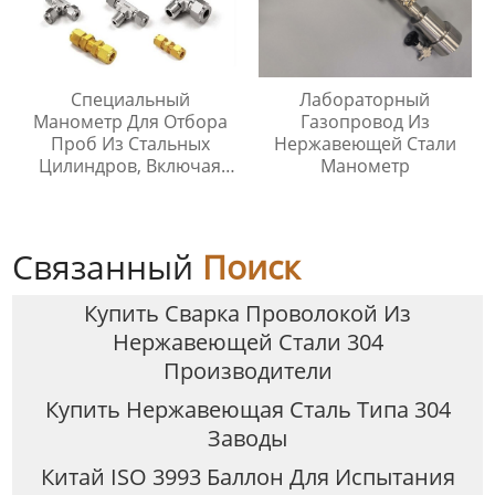
Специальный
Лабораторный
Манометр Для Отбора
Газопровод Из
Проб Из Стальных
Нержавеющей Стали
Цилиндров, Включая
Манометр
Тройник Из
Нержавеющей Стали
Связанный
Поиск
Купить Сварка Проволокой Из
Нержавеющей Стали 304
Производители
Купить Нержавеющая Сталь Типа 304
Заводы
Китай ISO 3993 Баллон Для Испытания