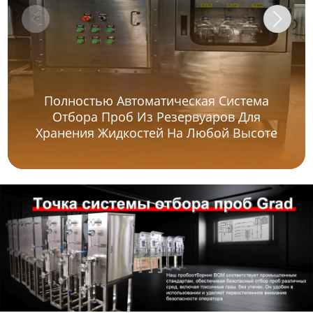
Полностью Автоматическая Система
Отбора Проб Из Резервуаров Для
Хранения Жидкостей На Любой Высоте