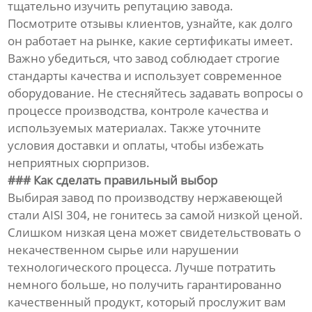
тщательно изучить репутацию завода.
Посмотрите отзывы клиентов, узнайте, как долго
он работает на рынке, какие сертификаты имеет.
Важно убедиться, что завод соблюдает строгие
стандарты качества и использует современное
оборудование. Не стесняйтесь задавать вопросы о
процессе производства, контроле качества и
используемых материалах. Также уточните
условия доставки и оплаты, чтобы избежать
неприятных сюрпризов.
### Как сделать правильный выбор
Выбирая завод по производству нержавеющей
стали AISI 304, не гонитесь за самой низкой ценой.
Слишком низкая цена может свидетельствовать о
некачественном сырье или нарушении
технологического процесса. Лучше потратить
немного больше, но получить гарантированно
качественный продукт, который прослужит вам