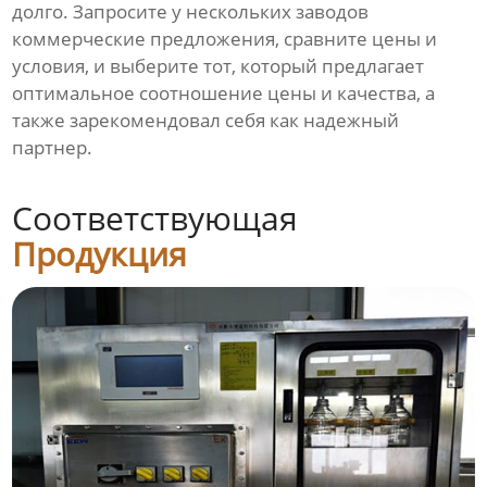
долго. Запросите у нескольких заводов
коммерческие предложения, сравните цены и
условия, и выберите тот, который предлагает
оптимальное соотношение цены и качества, а
также зарекомендовал себя как надежный
партнер.
Соответствующая
Продукция