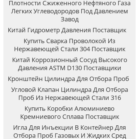
Плотности Сжиженного Нефтяного Газа
Легких Углеводородов Под Давлением
Завод
Китай Гидрометр Давления Поставщик
Купить Сварка Проволокой Из
Нержавеющей Стали 304 Поставщик
Китай Коррозионный Сосуд Высокого
Давления ASTM D130 Поставщики
Кронштейн Цилиндра Для Отбора Проб
Угловой Клапан Цилиндра Для Отбора
Проб Из Нержавеющей Стали 316
Купить Коробки Алюминиево
Кремниевого Сплава Поставщик
Игла Для Инъекции В Контейнер Для
Отбора Проб Газовых И Жидких Сред