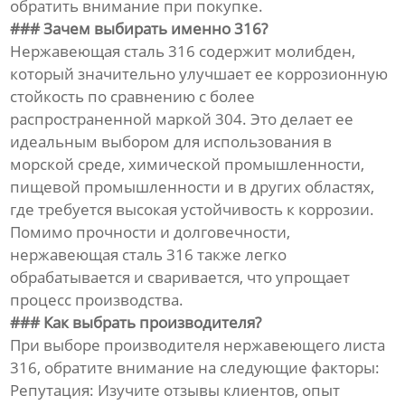
обратить внимание при покупке.
### Зачем выбирать именно 316?
Нержавеющая сталь 316 содержит молибден,
который значительно улучшает ее коррозионную
стойкость по сравнению с более
распространенной маркой 304. Это делает ее
идеальным выбором для использования в
морской среде, химической промышленности,
пищевой промышленности и в других областях,
где требуется высокая устойчивость к коррозии.
Помимо прочности и долговечности,
нержавеющая сталь 316 также легко
обрабатывается и сваривается, что упрощает
процесс производства.
### Как выбрать производителя?
При выборе производителя нержавеющего листа
316, обратите внимание на следующие факторы:
Репутация: Изучите отзывы клиентов, опыт