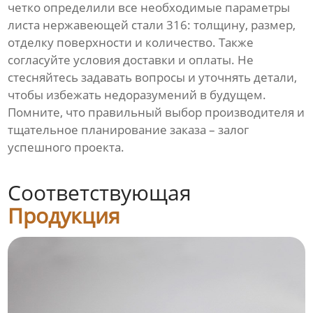
четко определили все необходимые параметры
листа нержавеющей стали 316: толщину, размер,
отделку поверхности и количество. Также
согласуйте условия доставки и оплаты. Не
стесняйтесь задавать вопросы и уточнять детали,
чтобы избежать недоразумений в будущем.
Помните, что правильный выбор производителя и
тщательное планирование заказа – залог
успешного проекта.
Соответствующая
Продукция