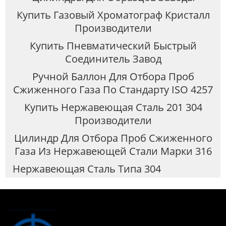
Купить Газовый Хроматограф Кристалл
Производители
Купить Пневматический Быстрый
Соединитель Завод
Ручной Баллон Для Отбора Проб
Сжиженного Газа По Стандарту ISO 4257
Купить Нержавеющая Сталь 201 304
Производители
Цилиндр Для Отбора Проб Сжиженного
Газа Из Нержавеющей Стали Марки 316
Нержавеющая Сталь Типа 304