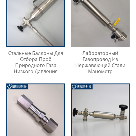
Стальные Баллоны Для
Лабораторный
Отбора Проб
Газопровод Из
Природного Газа
Нержавеющей Стали
Низкого Давления
Манометр