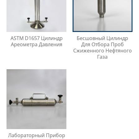
ASTM D1657 Цилиндр
Бесшовный Цилиндр
Ареометра Давления
Для Отбора Проб
Сжиженного Нефтяного
Газа
Лабораторный Прибор