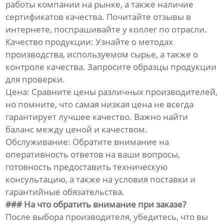
работы компании на рынке, а также наличие
сертификатов качества. Почитайте отзывы в
интернете, поспрашивайте у коллег по отрасли.
Качество продукции: Узнайте о методах
производства, используемом сырье, а также о
контроле качества. Запросите образцы продукции
для проверки.
Цена: Сравните цены различных производителей,
но помните, что самая низкая цена не всегда
гарантирует лучшее качество. Важно найти
баланс между ценой и качеством.
Обслуживание: Обратите внимание на
оперативность ответов на ваши вопросы,
готовность предоставить техническую
консультацию, а также на условия поставки и
гарантийные обязательства.
### На что обратить внимание при заказе?
После выбора производителя, убедитесь, что вы