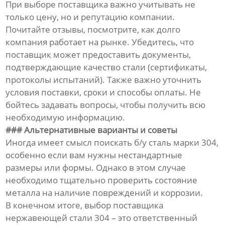
При выборе поставщика важно учитывать не
только цену, но и репутацию компании.
Почитайте отзывы, посмотрите, как долго
компания работает на рынке. Убедитесь, что
поставщик может предоставить документы,
подтверждающие качество стали (сертификаты,
протоколы испытаний). Также важно уточнить
условия поставки, сроки и способы оплаты. Не
бойтесь задавать вопросы, чтобы получить всю
необходимую информацию.
### Альтернативные варианты и советы
Иногда имеет смысл поискать б/у сталь марки 304,
особенно если вам нужны нестандартные
размеры или формы. Однако в этом случае
необходимо тщательно проверить состояние
металла на наличие повреждений и коррозии.
В конечном итоге, выбор поставщика
нержавеющей стали 304 – это ответственный