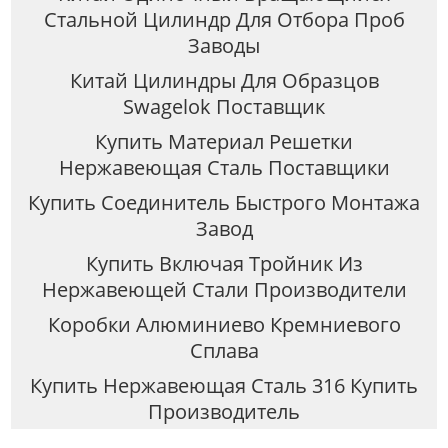
Стальной Цилиндр Для Отбора Проб
Заводы
Китай Цилиндры Для Образцов
Swagelok Поставщик
Купить Материал Решетки
Нержавеющая Сталь Поставщики
Купить Соединитель Быстрого Монтажа
Завод
Купить Включая Тройник Из
Нержавеющей Стали Производители
Коробки Алюминиево Кремниевого
Сплава
Купить Нержавеющая Сталь 316 Купить
Производитель