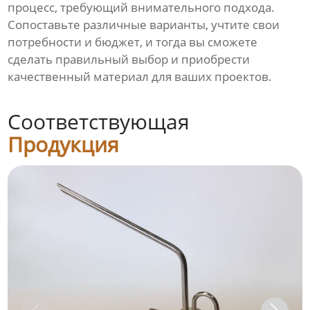
процесс, требующий внимательного подхода.
Сопоставьте различные варианты, учтите свои
потребности и бюджет, и тогда вы сможете
сделать правильный выбор и приобрести
качественный материал для ваших проектов.
Соответствующая
Продукция