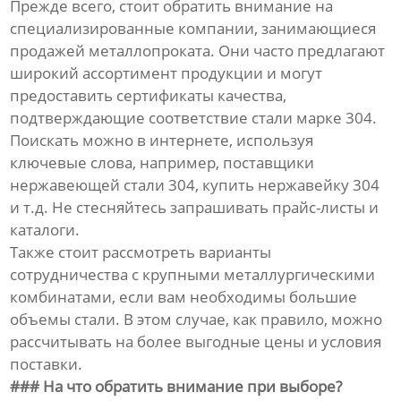
Прежде всего, стоит обратить внимание на
специализированные компании, занимающиеся
продажей металлопроката. Они часто предлагают
широкий ассортимент продукции и могут
предоставить сертификаты качества,
подтверждающие соответствие стали марке 304.
Поискать можно в интернете, используя
ключевые слова, например, поставщики
нержавеющей стали 304, купить нержавейку 304
и т.д. Не стесняйтесь запрашивать прайс-листы и
каталоги.
Также стоит рассмотреть варианты
сотрудничества с крупными металлургическими
комбинатами, если вам необходимы большие
объемы стали. В этом случае, как правило, можно
рассчитывать на более выгодные цены и условия
поставки.
### На что обратить внимание при выборе?