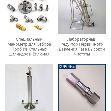
Специальный
Лабораторный
Манометр Для Отбора
Редуктор Первичного
Проб Из Стальных
Давления Газа Высокой
Цилиндров, Включая
Чистоты
Тройник Из
Нержавеющей Стали