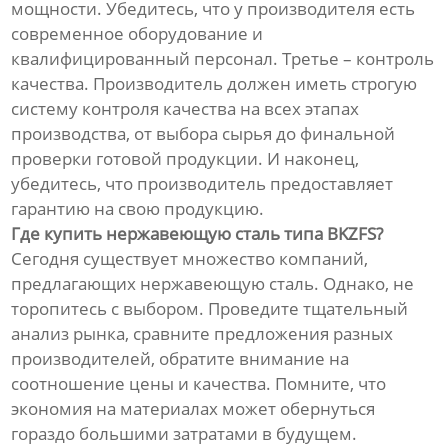
мощности. Убедитесь, что у производителя есть
современное оборудование и
квалифицированный персонал. Третье – контроль
качества. Производитель должен иметь строгую
систему контроля качества на всех этапах
производства, от выбора сырья до финальной
проверки готовой продукции. И наконец,
убедитесь, что производитель предоставляет
гарантию на свою продукцию.
Где купить нержавеющую сталь типа BKZFS?
Сегодня существует множество компаний,
предлагающих нержавеющую сталь. Однако, не
торопитесь с выбором. Проведите тщательный
анализ рынка, сравните предложения разных
производителей, обратите внимание на
соотношение цены и качества. Помните, что
экономия на материалах может обернуться
гораздо большими затратами в будущем.