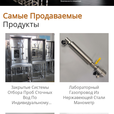
Самые Продаваемые
Продукты
Закрытые Системы
Лабораторный
Отбора Проб Сточных
Газопровод Из
Вод По
Нержавеющей Стали
Индивидуальному
Манометр
Заказу