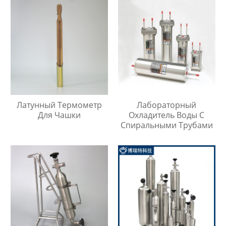
Латунный Термометр
Лабораторный
Для Чашки
Охладитель Воды С
Спиральными Трубами