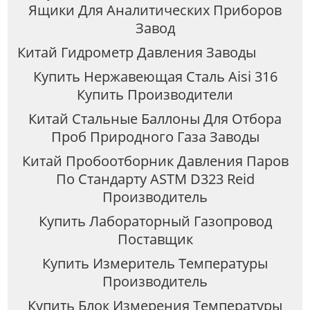
Ящики Для Аналитических Приборов
Завод
Китай Гидрометр Давления Заводы
Купить Нержавеющая Сталь Aisi 316
Купить Производители
Китай Стальные Баллоны Для Отбора
Проб Природного Газа Заводы
Китай Пробоотборник Давления Паров
По Стандарту ASTM D323 Reid
Производитель
Купить Лабораторный Газопровод
Поставщик
Купить Измеритель Температуры
Производитель
Купить Блок Измерения Температуры