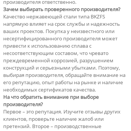
производителя ответственно.
Зачем выбирать проверенного производителя?
Качество нержавеющей стали типа BKZFS
напрямую влияет на срок службы и надежность
ваших проектов. Покупка у неизвестного или
несертифицированного производителя может
привести к использованию сплава с
несоответствующим составом, что чревато
преждевременной коррозией, разрушением
конструкций и серьезными убытками. Поэтому,
выбирая производителя, обращайте внимание на
его репутацию, опыт работы на рынке и наличие
необходимых сертификатов качества.
На что обратить внимание при выборе
производителя?
Первое – это репутация. Изучите отзывы других
клиентов, проверьте наличие жалоб или
претензий. Второе – производственные