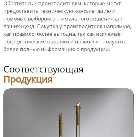
Обратитесь к производителям, которые могут
предоставить техническую консультацию и
помочь с выбором оптимального решения для
ваших нужд. Покупка у производителя напрямую,
как правило, более выгодна, так как исключает
посреднические наценки и позволяет получить
более полную информацию о продукции.
Соответствующая
Продукция