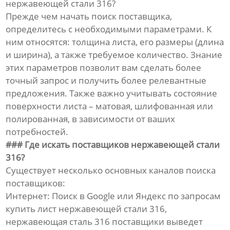
нержавеющей стали 316?
Прежде чем начать поиск поставщика,
определитесь с необходимыми параметрами. К
ним относятся: толщина листа, его размеры (длина
и ширина), а также требуемое количество. Знание
этих параметров позволит вам сделать более
точный запрос и получить более релевантные
предложения. Также важно учитывать состояние
поверхности листа – матовая, шлифованная или
полированная, в зависимости от ваших
потребностей.
### Где искать поставщиков нержавеющей стали
316?
Существует несколько основных каналов поиска
поставщиков:
Интернет: Поиск в Google или Яндекс по запросам
купить лист нержавеющей стали 316,
нержавеющая сталь 316 поставщики выведет