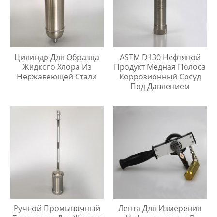
Цилиндр Для Образца
ASTM D130 Нефтяной
Жидкого Хлора Из
Продукт Медная Полоса
Нержавеющей Стали
Коррозионный Сосуд
Под Давлением
Ручной Промывочный
Лента Для Измерения