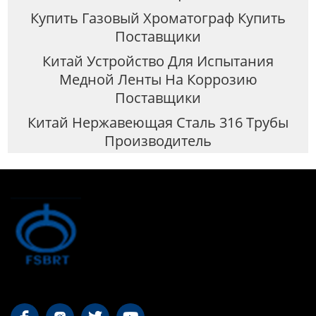
Купить Газовый Хроматограф Купить
Поставщики
Китай Устройство Для Испытания
Медной Ленты На Коррозию
Поставщики
Китай Нержавеющая Сталь 316 Трубы
Производитель