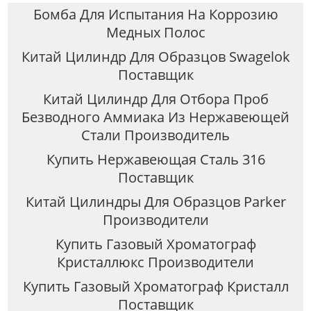
Бомба Для Испытания На Коррозию
Медных Полос
Китай Цилиндр Для Образцов Swagelok
Поставщик
Китай Цилиндр Для Отбора Проб
Безводного Аммиака Из Нержавеющей
Стали Производитель
Купить Нержавеющая Сталь 316
Поставщик
Китай Цилиндры Для Образцов Parker
Производители
Купить Газовый Хроматограф
Кристаллюкс Производители
Купить Газовый Хроматограф Кристалл
Поставщик