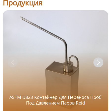
Продукция
ASTM D323 Контейнер Для Переноса Проб
Под Давлением Паров Reid