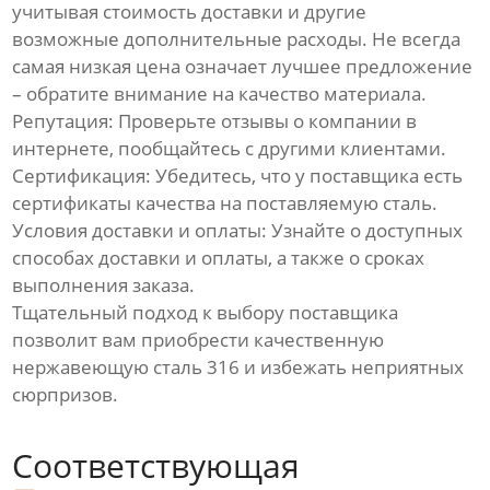
учитывая стоимость доставки и другие
возможные дополнительные расходы. Не всегда
самая низкая цена означает лучшее предложение
– обратите внимание на качество материала.
Репутация: Проверьте отзывы о компании в
интернете, пообщайтесь с другими клиентами.
Сертификация: Убедитесь, что у поставщика есть
сертификаты качества на поставляемую сталь.
Условия доставки и оплаты: Узнайте о доступных
способах доставки и оплаты, а также о сроках
выполнения заказа.
Тщательный подход к выбору поставщика
позволит вам приобрести качественную
нержавеющую сталь 316 и избежать неприятных
сюрпризов.
Соответствующая