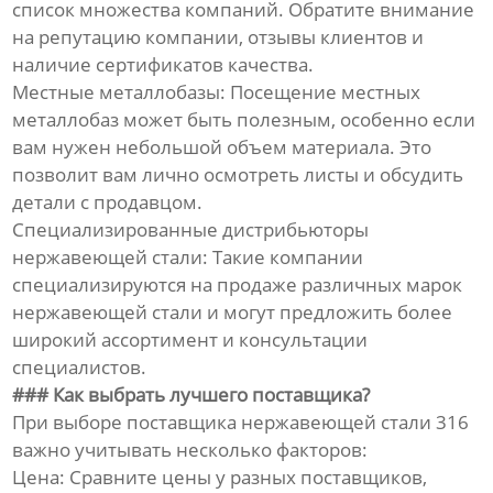
список множества компаний. Обратите внимание
на репутацию компании, отзывы клиентов и
наличие сертификатов качества.
Местные металлобазы: Посещение местных
металлобаз может быть полезным, особенно если
вам нужен небольшой объем материала. Это
позволит вам лично осмотреть листы и обсудить
детали с продавцом.
Специализированные дистрибьюторы
нержавеющей стали: Такие компании
специализируются на продаже различных марок
нержавеющей стали и могут предложить более
широкий ассортимент и консультации
специалистов.
### Как выбрать лучшего поставщика?
При выборе поставщика нержавеющей стали 316
важно учитывать несколько факторов:
Цена: Сравните цены у разных поставщиков,