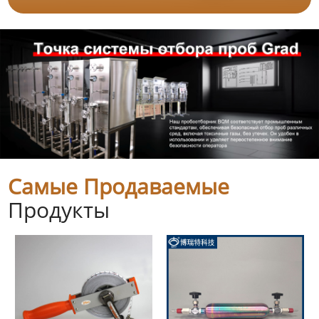
Самые Продаваемые
Продукты