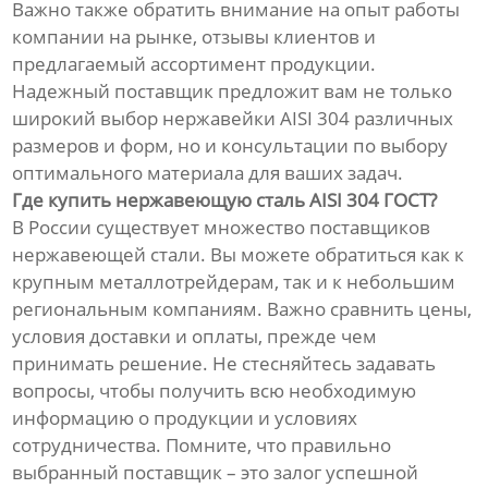
Важно также обратить внимание на опыт работы
компании на рынке, отзывы клиентов и
предлагаемый ассортимент продукции.
Надежный поставщик предложит вам не только
широкий выбор нержавейки AISI 304 различных
размеров и форм, но и консультации по выбору
оптимального материала для ваших задач.
Где купить нержавеющую сталь AISI 304 ГОСТ?
В России существует множество поставщиков
нержавеющей стали. Вы можете обратиться как к
крупным металлотрейдерам, так и к небольшим
региональным компаниям. Важно сравнить цены,
условия доставки и оплаты, прежде чем
принимать решение. Не стесняйтесь задавать
вопросы, чтобы получить всю необходимую
информацию о продукции и условиях
сотрудничества. Помните, что правильно
выбранный поставщик – это залог успешной