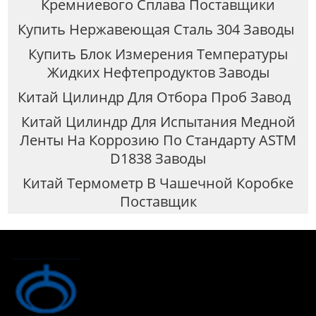
Кремниевого Сплава Поставщики
Купить Нержавеющая Сталь 304 Заводы
Купить Блок Измерения Температуры
Жидких Нефтепродуктов Заводы
Китай Цилиндр Для Отбора Проб Завод
Китай Цилиндр Для Испытания Медной
Ленты На Коррозию По Стандарту ASTM
D1838 Заводы
Китай Термометр В Чашечной Коробке
Поставщик