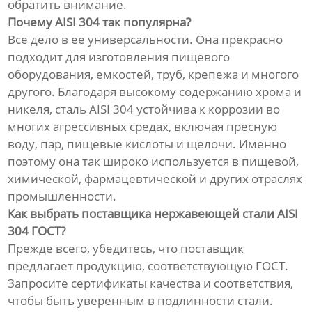
обратить внимание.
Почему AISI 304 так популярна?
Все дело в ее универсальности. Она прекрасно
подходит для изготовления пищевого
оборудования, емкостей, труб, крепежа и многого
другого. Благодаря высокому содержанию хрома и
никеля, сталь AISI 304 устойчива к коррозии во
многих агрессивных средах, включая пресную
воду, пар, пищевые кислоты и щелочи. Именно
поэтому она так широко используется в пищевой,
химической, фармацевтической и других отраслях
промышленности.
Как выбрать поставщика нержавеющей стали AISI
304 ГОСТ?
Прежде всего, убедитесь, что поставщик
предлагает продукцию, соответствующую ГОСТ.
Запросите сертификаты качества и соответствия,
чтобы быть уверенным в подлинности стали.