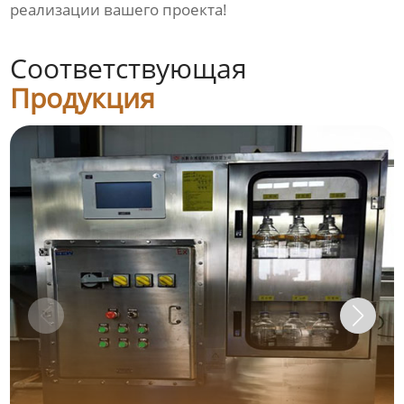
реализации вашего проекта!
Соответствующая
Продукция