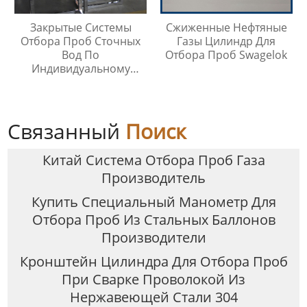
Закрытые Системы
Сжиженные Нефтяные
Отбора Проб Сточных
Газы Цилиндр Для
Вод По
Отбора Проб Swagelok
Индивидуальному
Заказу
Связанный
Поиск
Китай Система Отбора Проб Газа
Производитель
Купить Специальный Манометр Для
Отбора Проб Из Стальных Баллонов
Производители
Кронштейн Цилиндра Для Отбора Проб
При Сварке Проволокой Из
Нержавеющей Стали 304