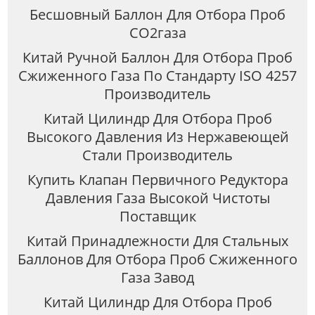
Бесшовный Баллон Для Отбора Проб
CO2газа
Китай Ручной Баллон Для Отбора Проб
Сжиженного Газа По Стандарту ISO 4257
Производитель
Китай Цилиндр Для Отбора Проб
Высокого Давления Из Нержавеющей
Стали Производитель
Купить Клапан Первичного Редуктора
Давления Газа Высокой Чистоты
Поставщик
Китай Принадлежности Для Стальных
Баллонов Для Отбора Проб Сжиженного
Газа Завод
Китай Цилиндр Для Отбора Проб