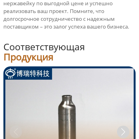
нержавейку по выгодной цене и успешно
реализовать ваш проект. Помните, что
долгосрочное сотрудничество с надежным
поставщиком – это залог успеха вашего бизнеса.
Соответствующая
Продукция