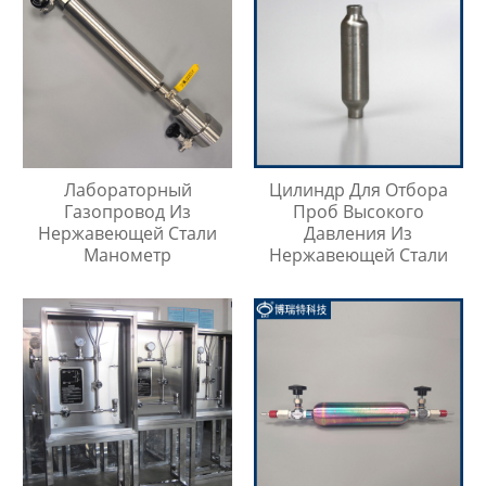
Лабораторный
Цилиндр Для Отбора
Газопровод Из
Проб Высокого
Нержавеющей Стали
Давления Из
Манометр
Нержавеющей Стали