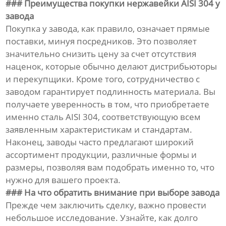
### Преимущества покупки нержавейки AISI 304 у
завода
Покупка у завода, как правило, означает прямые
поставки, минуя посредников. Это позволяет
значительно снизить цену за счет отсутствия
наценок, которые обычно делают дистрибьюторы
и перекупщики. Кроме того, сотрудничество с
заводом гарантирует подлинность материала. Вы
получаете уверенность в том, что приобретаете
именно сталь AISI 304, соответствующую всем
заявленным характеристикам и стандартам.
Наконец, заводы часто предлагают широкий
ассортимент продукции, различные формы и
размеры, позволяя вам подобрать именно то, что
нужно для вашего проекта.
### На что обратить внимание при выборе завода
Прежде чем заключить сделку, важно провести
небольшое исследование. Узнайте, как долго