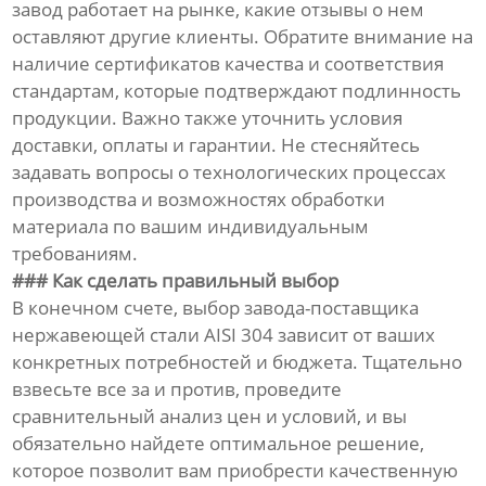
завод работает на рынке, какие отзывы о нем
оставляют другие клиенты. Обратите внимание на
наличие сертификатов качества и соответствия
стандартам, которые подтверждают подлинность
продукции. Важно также уточнить условия
доставки, оплаты и гарантии. Не стесняйтесь
задавать вопросы о технологических процессах
производства и возможностях обработки
материала по вашим индивидуальным
требованиям.
### Как сделать правильный выбор
В конечном счете, выбор завода-поставщика
нержавеющей стали AISI 304 зависит от ваших
конкретных потребностей и бюджета. Тщательно
взвесьте все за и против, проведите
сравнительный анализ цен и условий, и вы
обязательно найдете оптимальное решение,
которое позволит вам приобрести качественную