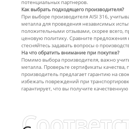
потенциальных партнеров.
Как выбрать подходящего производителя?
При выборе производителя AISI 316, учитыв
металла для проведения независимых испыт
положительными отзывами, скорее всего, п
ценовую политику. Сравните предложения 
стесняйтесь задавать вопросы о производст
На что обратить внимание при покупке?
Помимо выбора производителя, важно учит
металла. Проверьте сертификаты качества, 
производитель предлагает гарантию на сво
избежать повреждений при транспортировк
гарантирует, что вы получите качественную
Соответс