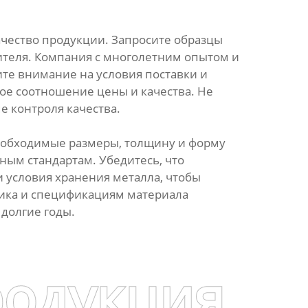
ачество продукции. Запросите образцы
ителя. Компания с многолетним опытом и
ите внимание на условия поставки и
ое соотношение цены и качества. Не
е контроля качества.
еобходимые размеры, толщину и форму
ным стандартам. Убедитесь, что
 условия хранения металла, чтобы
ика и спецификациям материала
 долгие годы.
родукция