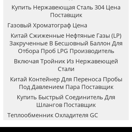
Купить Нержавеющая Сталь 304 Цена
Поставщик
Газовый Хроматограф Цена
Китай Сжиженные Нефтяные Газы (LP)
Закрученные В Бесшовный Баллон Для
Отбора Проб LPG Производитель
Включая Тройник Из Нержавеющей
Стали
Китай Контейнер Для Переноса Пробы
Под Давлением Пара Поставщик
Купить Быстрый Соединитель Для
Шлангов Поставщик
Теплообменник Охладителя GC