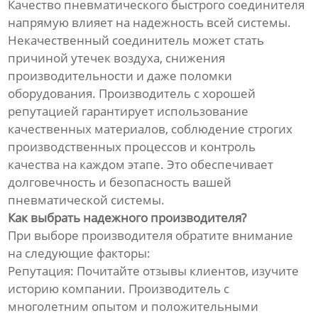
Качество пневматического быстрого соединителя
напрямую влияет на надежность всей системы.
Некачественный соединитель может стать
причиной утечек воздуха, снижения
производительности и даже поломки
оборудования. Производитель с хорошей
репутацией гарантирует использование
качественных материалов, соблюдение строгих
производственных процессов и контроль
качества на каждом этапе. Это обеспечивает
долговечность и безопасность вашей
пневматической системы.
Как выбрать надежного производителя?
При выборе производителя обратите внимание
на следующие факторы:
Репутация: Почитайте отзывы клиентов, изучите
историю компании. Производитель с
многолетним опытом и положительными