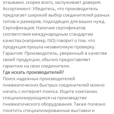
отзывами, скорее всего, заслуживает доверия.
Ассортимент: Убедитесь, что производитель
предлагает широкий выбор соединителей разных
типов и размеров, подходящих для ваших нужд.
Сертификация: Наличие сертификатов
соответствия международным стандартам
качества (например, ISO) говорит о том, что
продукция прошла независимую проверку.
Гарантия: Производитель, уверенный в качестве
своей продукции, обычно предоставляет
гарантию на свои соединители.
Где искать производителей?
Поиск надежных производителей
пневматических быстрых соединителей можно
начать с интернет-поиска. Ищите компании,
специализирующиеся на производстве
пневматического оборудования. Также полезно
посетить специализированные выставки и