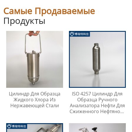
Самые Продаваемые
Продукты
Цилиндр Для Образца
ISO 4257 Цилиндр Для
Жидкого Хлора Из
Образца Ручного
Нержавеющей Стали
Анализатора Нефти Для
Сжиженного Нефтяного
Газа