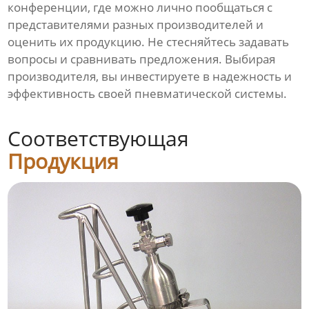
конференции, где можно лично пообщаться с
представителями разных производителей и
оценить их продукцию. Не стесняйтесь задавать
вопросы и сравнивать предложения. Выбирая
производителя, вы инвестируете в надежность и
эффективность своей пневматической системы.
Соответствующая
Продукция