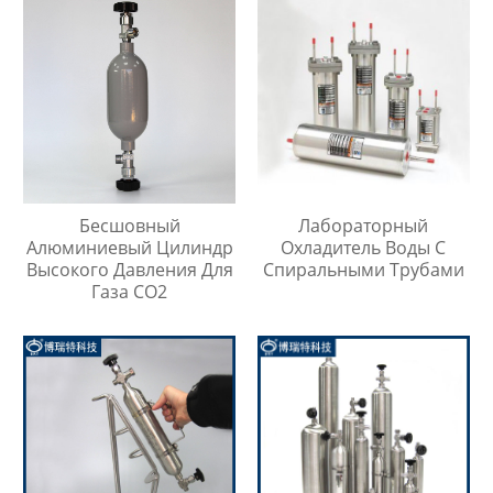
Бесшовный
Лабораторный
Алюминиевый Цилиндр
Охладитель Воды С
Высокого Давления Для
Спиральными Трубами
Газа CO2