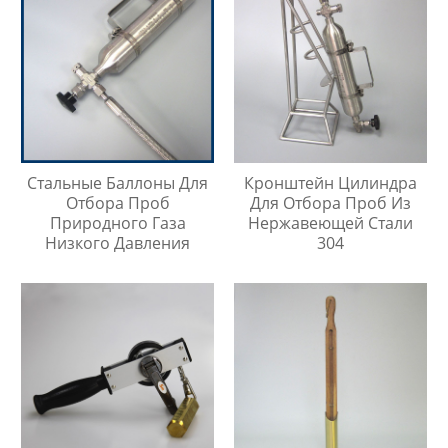
Стальные Баллоны Для
Кронштейн Цилиндра
Отбора Проб
Для Отбора Проб Из
Природного Газа
Нержавеющей Стали
Низкого Давления
304