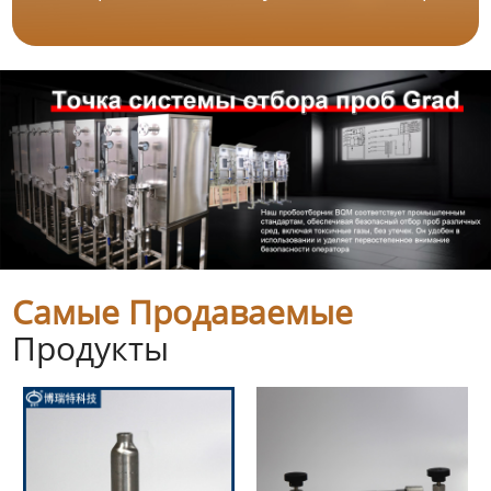
Самые Продаваемые
Продукты