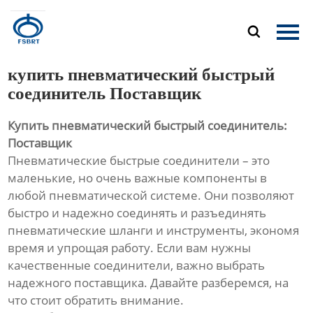
Главная

Продукция
купить пневматический быстрый
О Нас
соединитель Поставщик
Купить пневматический быстрый соединитель:
Новости
Поставщик
Пневматические быстрые соединители – это
Контакты
маленькие, но очень важные компоненты в
любой пневматической системе. Они позволяют
быстро и надежно соединять и разъединять
пневматические шланги и инструменты, экономя
время и упрощая работу. Если вам нужны
качественные соединители, важно выбрать
надежного поставщика. Давайте разберемся, на
что стоит обратить внимание.