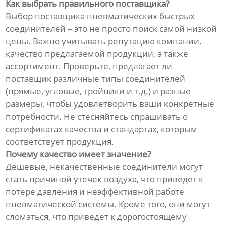
Как выбрать правильного поставщика?
Выбор поставщика пневматических быстрых
соединителей – это не просто поиск самой низкой
цены. Важно учитывать репутацию компании,
качество предлагаемой продукции, а также
ассортимент. Проверьте, предлагает ли
поставщик различные типы соединителей
(прямые, угловые, тройники и т.д.) и разные
размеры, чтобы удовлетворить ваши конкретные
потребности. Не стесняйтесь спрашивать о
сертификатах качества и стандартах, которым
соответствует продукция.
Почему качество имеет значение?
Дешевые, некачественные соединители могут
стать причиной утечек воздуха, что приведет к
потере давления и неэффективной работе
пневматической системы. Кроме того, они могут
сломаться, что приведет к дорогостоящему