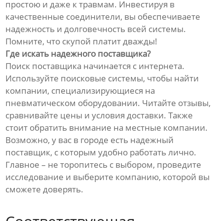
простою и даже к травмам. Инвестируя в
качественные соединители, вы обеспечиваете
надежность и долговечность всей системы.
Помните, что скупой платит дважды!
Где искать надежного поставщика?
Поиск поставщика начинается с интернета.
Используйте поисковые системы, чтобы найти
компании, специализирующиеся на
пневматическом оборудовании. Читайте отзывы,
сравнивайте цены и условия доставки. Также
стоит обратить внимание на местные компании.
Возможно, у вас в городе есть надежный
поставщик, с которым удобно работать лично.
Главное – не торопитесь с выбором, проведите
исследование и выберите компанию, которой вы
сможете доверять.