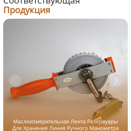
Соответствующая
Продукция
Маслоизмерительная Лента Резервуары
Для Хранения Линия Ручного Манометра