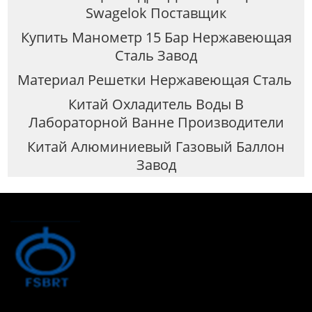
Swagelok Поставщик
Купить Манометр 15 Бар Нержавеющая
Сталь Завод
Материал Решетки Нержавеющая Сталь
Китай Охладитель Воды В
Лабораторной Ванне Производители
Китай Алюминиевый Газовый Баллон
Завод