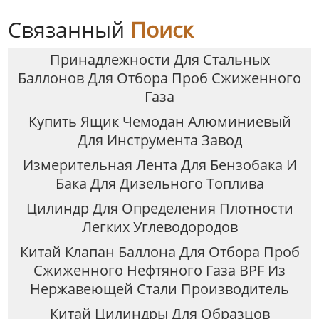
Связанный
Поиск
Принадлежности Для Стальных
Баллонов Для Отбора Проб Сжиженного
Газа
Купить Ящик Чемодан Алюминиевый
Для Инструмента Завод
Измерительная Лента Для Бензобака И
Бака Для Дизельного Топлива
Цилиндр Для Определения Плотности
Легких Углеводородов
Китай Клапан Баллона Для Отбора Проб
Сжиженного Нефтяного Газа BPF Из
Нержавеющей Стали Производитель
Китай Цилиндры Для Образцов