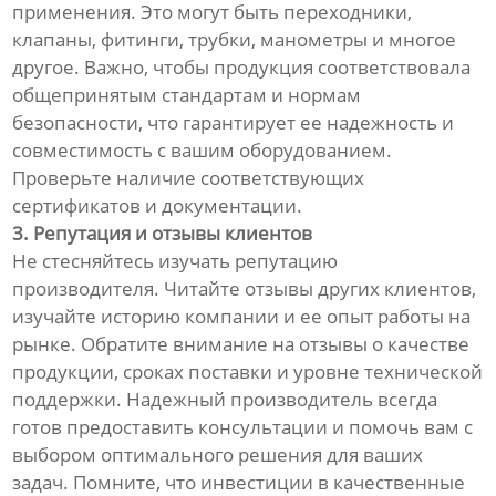
применения. Это могут быть переходники,
клапаны, фитинги, трубки, манометры и многое
другое. Важно, чтобы продукция соответствовала
общепринятым стандартам и нормам
безопасности, что гарантирует ее надежность и
совместимость с вашим оборудованием.
Проверьте наличие соответствующих
сертификатов и документации.
3. Репутация и отзывы клиентов
Не стесняйтесь изучать репутацию
производителя. Читайте отзывы других клиентов,
изучайте историю компании и ее опыт работы на
рынке. Обратите внимание на отзывы о качестве
продукции, сроках поставки и уровне технической
поддержки. Надежный производитель всегда
готов предоставить консультации и помочь вам с
выбором оптимального решения для ваших
задач. Помните, что инвестиции в качественные