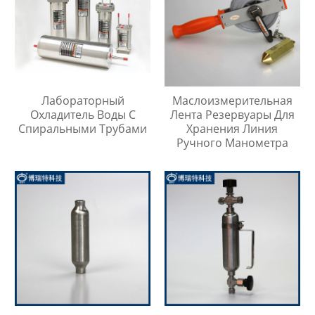
Лабораторный
Маслоизмерительная
Охладитель Воды С
Лента Резервуары Для
Спиральными Трубами
Хранения Линия
Ручного Манометра