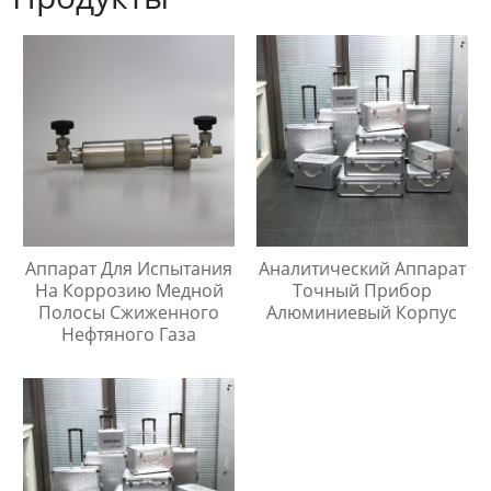
Аппарат Для Испытания
Аналитический Аппарат
На Коррозию Медной
Точный Прибор
Полосы Сжиженного
Алюминиевый Корпус
Нефтяного Газа