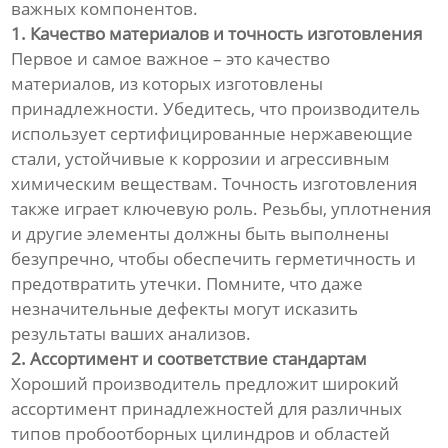
важных компонентов.
1. Качество материалов и точность изготовления
Первое и самое важное – это качество
материалов, из которых изготовлены
принадлежности. Убедитесь, что производитель
использует сертифицированные нержавеющие
стали, устойчивые к коррозии и агрессивным
химическим веществам. Точность изготовления
также играет ключевую роль. Резьбы, уплотнения
и другие элементы должны быть выполнены
безупречно, чтобы обеспечить герметичность и
предотвратить утечки. Помните, что даже
незначительные дефекты могут исказить
результаты ваших анализов.
2. Ассортимент и соответствие стандартам
Хороший производитель предложит широкий
ассортимент принадлежностей для различных
типов пробоотборных цилиндров и областей