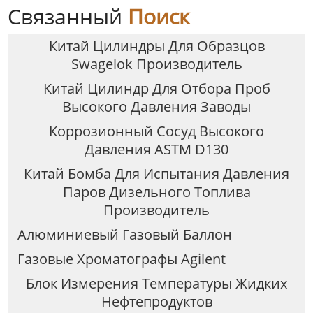
Связанный
Поиск
Китай Цилиндры Для Образцов
Swagelok Производитель
Китай Цилиндр Для Отбора Проб
Высокого Давления Заводы
Коррозионный Сосуд Высокого
Давления ASTM D130
Китай Бомба Для Испытания Давления
Паров Дизельного Топлива
Производитель
Алюминиевый Газовый Баллон
Газовые Хроматографы Agilent
Блок Измерения Температуры Жидких
Нефтепродуктов