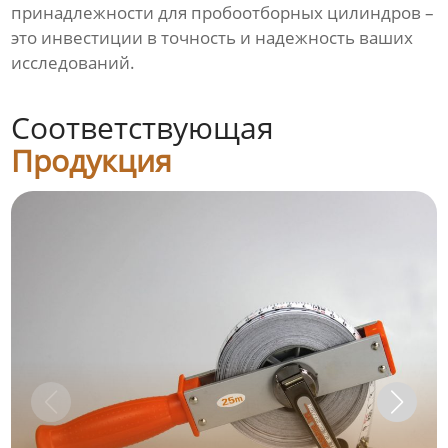
принадлежности для пробоотборных цилиндров –
это инвестиции в точность и надежность ваших
исследований.
Соответствующая
Продукция