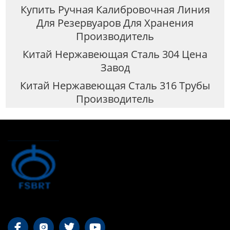
Купить Ручная Калибровочная Линия
Для Резервуаров Для Хранения
Производитель
Китай Нержавеющая Сталь 304 Цена
Завод
Китай Нержавеющая Сталь 316 Трубы
Производитель



