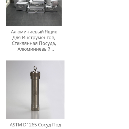
Алюминиевый Ящик
Для Инструментов,
Стеклянная Посуда,
Алюминиевый
Защитный Чехол
ASTM D1265 Сосуд Под