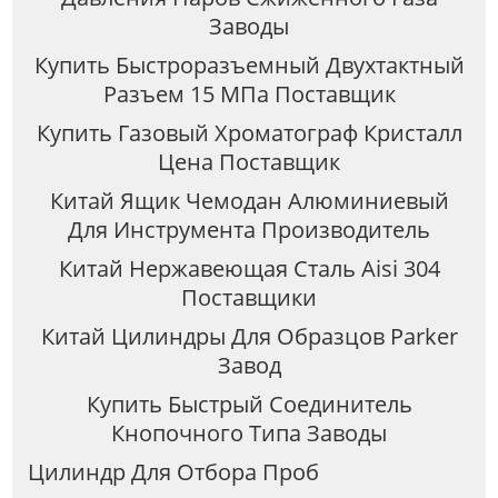
Заводы
Купить Быстроразъемный Двухтактный
Разъем 15 МПа Поставщик
Купить Газовый Хроматограф Кристалл
Цена Поставщик
Китай Ящик Чемодан Алюминиевый
Для Инструмента Производитель
Китай Нержавеющая Сталь Aisi 304
Поставщики
Китай Цилиндры Для Образцов Parker
Завод
Купить Быстрый Соединитель
Кнопочного Типа Заводы
Цилиндр Для Отбора Проб