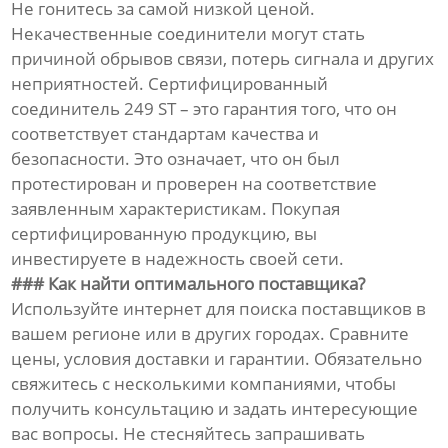
Не гонитесь за самой низкой ценой.
Некачественные соединители могут стать
причиной обрывов связи, потерь сигнала и других
неприятностей. Сертифицированный
соединитель 249 ST – это гарантия того, что он
соответствует стандартам качества и
безопасности. Это означает, что он был
протестирован и проверен на соответствие
заявленным характеристикам. Покупая
сертифицированную продукцию, вы
инвестируете в надежность своей сети.
### Как найти оптимального поставщика?
Используйте интернет для поиска поставщиков в
вашем регионе или в других городах. Сравните
цены, условия доставки и гарантии. Обязательно
свяжитесь с несколькими компаниями, чтобы
получить консультацию и задать интересующие
вас вопросы. Не стесняйтесь запрашивать