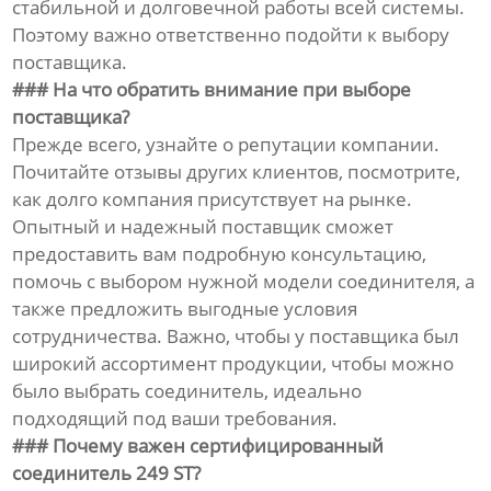
стабильной и долговечной работы всей системы.
Поэтому важно ответственно подойти к выбору
поставщика.
### На что обратить внимание при выборе
поставщика?
Прежде всего, узнайте о репутации компании.
Почитайте отзывы других клиентов, посмотрите,
как долго компания присутствует на рынке.
Опытный и надежный поставщик сможет
предоставить вам подробную консультацию,
помочь с выбором нужной модели соединителя, а
также предложить выгодные условия
сотрудничества. Важно, чтобы у поставщика был
широкий ассортимент продукции, чтобы можно
было выбрать соединитель, идеально
подходящий под ваши требования.
### Почему важен сертифицированный
соединитель 249 ST?