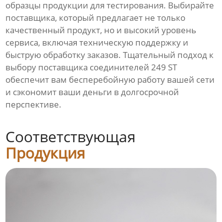
образцы продукции для тестирования. Выбирайте
поставщика, который предлагает не только
качественный продукт, но и высокий уровень
сервиса, включая техническую поддержку и
быструю обработку заказов. Тщательный подход к
выбору поставщика соединителей 249 ST
обеспечит вам бесперебойную работу вашей сети
и сэкономит ваши деньги в долгосрочной
перспективе.
Соответствующая
Продукция