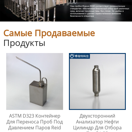
Самые Продаваемые
Продукты
ASTM D323 Контейнер
Двухсторонний
Для Переноса Проб Под
Анализатор Нефти
Давлением Паров Reid
Цилиндр Для Отбора