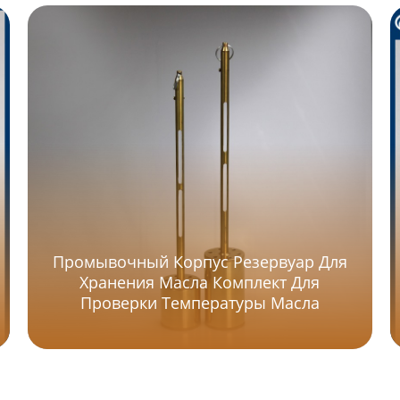
Промывочный Корпус Резервуар Для
Хранения Масла Комплект Для
Проверки Температуры Масла