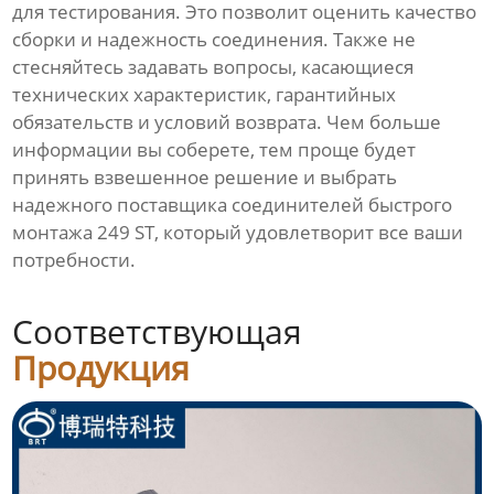
для тестирования. Это позволит оценить качество
сборки и надежность соединения. Также не
стесняйтесь задавать вопросы, касающиеся
технических характеристик, гарантийных
обязательств и условий возврата. Чем больше
информации вы соберете, тем проще будет
принять взвешенное решение и выбрать
надежного поставщика соединителей быстрого
монтажа 249 ST, который удовлетворит все ваши
потребности.
Соответствующая
Продукция