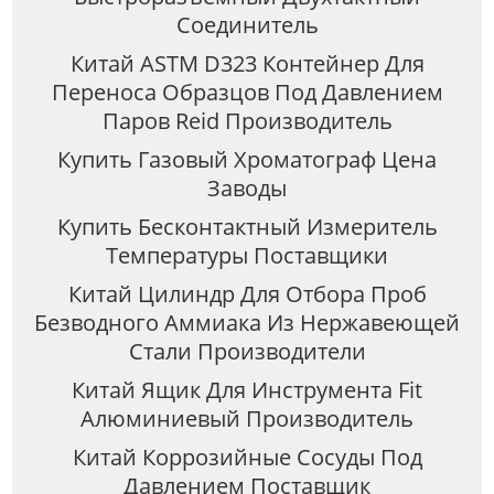
Соединитель
Китай ASTM D323 Контейнер Для
Переноса Образцов Под Давлением
Паров Reid Производитель
Купить Газовый Хроматограф Цена
Заводы
Купить Бесконтактный Измеритель
Температуры Поставщики
Китай Цилиндр Для Отбора Проб
Безводного Аммиака Из Нержавеющей
Стали Производители
Китай Ящик Для Инструмента Fit
Алюминиевый Производитель
Китай Коррозийные Сосуды Под
Давлением Поставщик