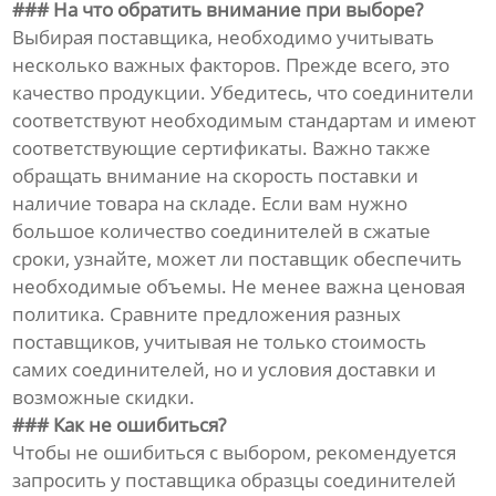
### На что обратить внимание при выборе?
Выбирая поставщика, необходимо учитывать
несколько важных факторов. Прежде всего, это
качество продукции. Убедитесь, что соединители
соответствуют необходимым стандартам и имеют
соответствующие сертификаты. Важно также
обращать внимание на скорость поставки и
наличие товара на складе. Если вам нужно
большое количество соединителей в сжатые
сроки, узнайте, может ли поставщик обеспечить
необходимые объемы. Не менее важна ценовая
политика. Сравните предложения разных
поставщиков, учитывая не только стоимость
самих соединителей, но и условия доставки и
возможные скидки.
### Как не ошибиться?
Чтобы не ошибиться с выбором, рекомендуется
запросить у поставщика образцы соединителей