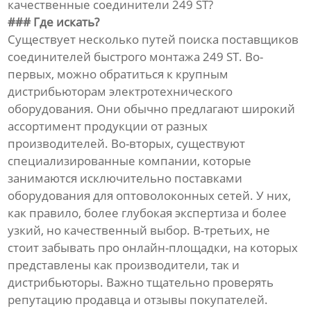
качественные соединители 249 ST?
### Где искать?
Существует несколько путей поиска поставщиков
соединителей быстрого монтажа 249 ST. Во-
первых, можно обратиться к крупным
дистрибьюторам электротехнического
оборудования. Они обычно предлагают широкий
ассортимент продукции от разных
производителей. Во-вторых, существуют
специализированные компании, которые
занимаются исключительно поставками
оборудования для оптоволоконных сетей. У них,
как правило, более глубокая экспертиза и более
узкий, но качественный выбор. В-третьих, не
стоит забывать про онлайн-площадки, на которых
представлены как производители, так и
дистрибьюторы. Важно тщательно проверять
репутацию продавца и отзывы покупателей.