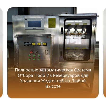
Полностью Автоматическая Система
Отбора Проб Из Резервуаров Для
Хранения Жидкостей На Любой
Высоте