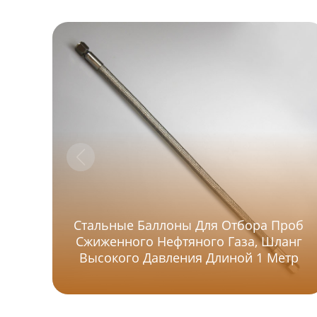
Стальные Баллоны Для Отбора Проб
Сжиженного Нефтяного Газа, Шланг
Высокого Давления Длиной 1 Метр