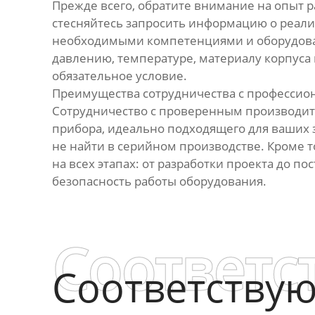
Прежде всего, обратите внимание на опыт 
стесняйтесь запросить информацию о реали
необходимыми компетенциями и оборудова
давлению, температуре, материалу корпуса 
обязательное условие.
Преимущества сотрудничества с професси
Сотрудничество с проверенным производит
прибора, идеально подходящего для ваших 
не найти в серийном производстве. Кроме 
на всех этапах: от разработки проекта до п
безопасность работы оборудования.
Соответс
Соответству