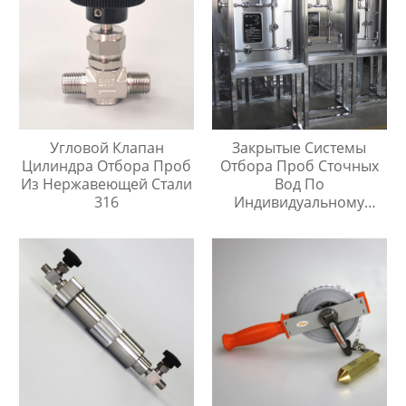
Угловой Клапан
Закрытые Системы
Цилиндра Отбора Проб
Отбора Проб Сточных
Из Нержавеющей Стали
Вод По
316
Индивидуальному
Заказу