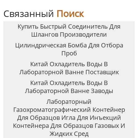
Связанный
Поиск
Купить Быстрый Соединитель Для
Шлангов Производители
Цилиндрическая Бомба Для Отбора
Проб
Китай Охладитель Воды В
Лабораторной Ванне Поставщик
Китай Охладитель Воды В
Лабораторной Ванне Заводы
Лабораторный
Газохроматографический Контейнер
Для Образцов Игла Для Инъекций
Контейнера Для Образцов Газовых И
Жидких Сред