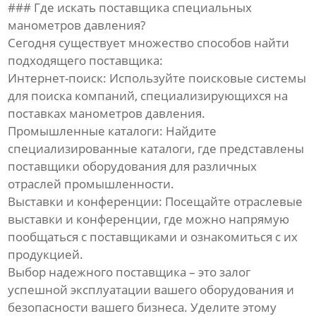
### Где искать поставщика специальных
манометров давления?
Сегодня существует множество способов найти
подходящего поставщика:
Интернет-поиск: Используйте поисковые системы
для поиска компаний, специализирующихся на
поставках манометров давления.
Промышленные каталоги: Найдите
специализированные каталоги, где представлены
поставщики оборудования для различных
отраслей промышленности.
Выставки и конференции: Посещайте отраслевые
выставки и конференции, где можно напрямую
пообщаться с поставщиками и ознакомиться с их
продукцией.
Выбор надежного поставщика – это залог
успешной эксплуатации вашего оборудования и
безопасности вашего бизнеса. Уделите этому