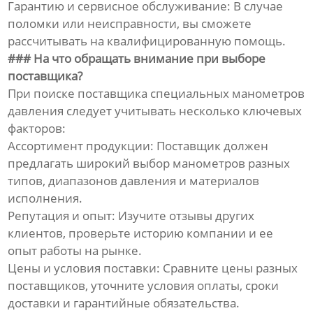
Гарантию и сервисное обслуживание: В случае
поломки или неисправности, вы сможете
рассчитывать на квалифицированную помощь.
### На что обращать внимание при выборе
поставщика?
При поиске поставщика специальных манометров
давления следует учитывать несколько ключевых
факторов:
Ассортимент продукции: Поставщик должен
предлагать широкий выбор манометров разных
типов, диапазонов давления и материалов
исполнения.
Репутация и опыт: Изучите отзывы других
клиентов, проверьте историю компании и ее
опыт работы на рынке.
Цены и условия поставки: Сравните цены разных
поставщиков, уточните условия оплаты, сроки
доставки и гарантийные обязательства.