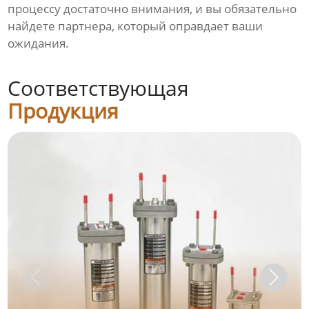
процессу достаточно внимания, и вы обязательно
найдете партнера, который оправдает ваши
ожидания.
Соответствующая
Продукция