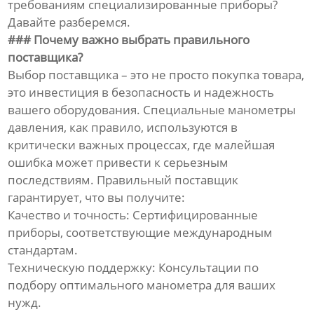
требованиям специализированные приборы?
Давайте разберемся.
### Почему важно выбрать правильного
поставщика?
Выбор поставщика – это не просто покупка товара,
это инвестиция в безопасность и надежность
вашего оборудования. Специальные манометры
давления, как правило, используются в
критически важных процессах, где малейшая
ошибка может привести к серьезным
последствиям. Правильный поставщик
гарантирует, что вы получите:
Качество и точность: Сертифицированные
приборы, соответствующие международным
стандартам.
Техническую поддержку: Консультации по
подбору оптимального манометра для ваших
нужд.