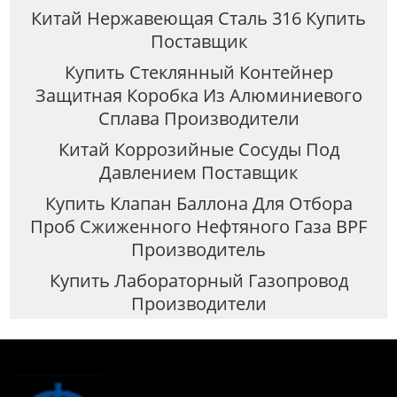
Китай Нержавеющая Сталь 316 Купить
Поставщик
Купить Стеклянный Контейнер
Защитная Коробка Из Алюминиевого
Сплава Производители
Китай Коррозийные Сосуды Под
Давлением Поставщик
Купить Клапан Баллона Для Отбора
Проб Сжиженного Нефтяного Газа BPF
Производитель
Купить Лабораторный Газопровод
Производители