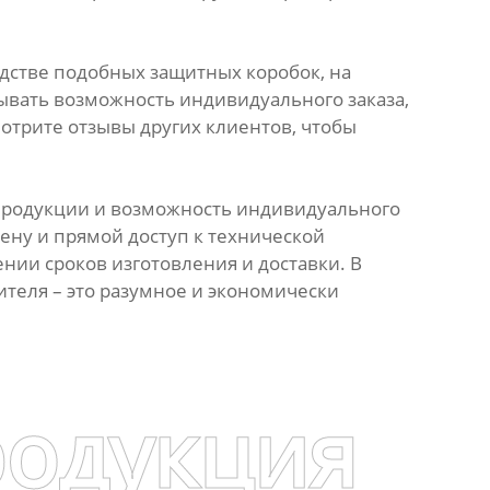
дстве подобных защитных коробок, на
ывать возможность индивидуального заказа,
отрите отзывы других клиентов, чтобы
 продукции и возможность индивидуального
цену и прямой доступ к технической
нии сроков изготовления и доставки. В
теля – это разумное и экономически
родукция