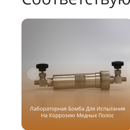
Лабораторная Бомба Для Испытания
На Коррозию Медных Полос