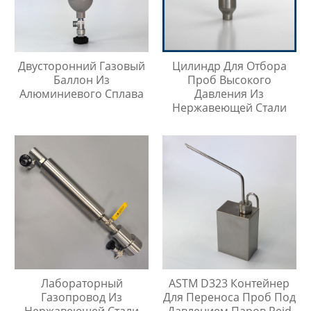
Двусторонний Газовый
Цилиндр Для Отбора
Баллон Из
Проб Высокого
Алюминиевого Сплава
Давления Из
Нержавеющей Стали
Лабораторный
ASTM D323 Контейнер
Газопровод Из
Для Переноса Проб Под