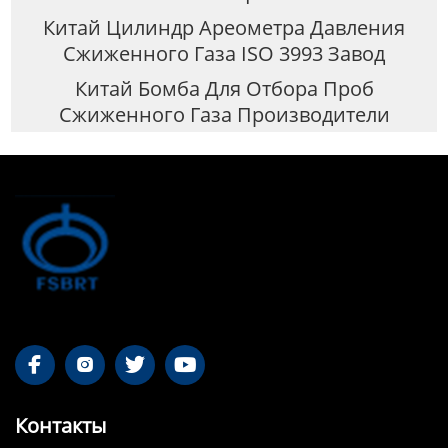
Китай Цилиндр Ареометра Давления
Сжиженного Газа ISO 3993 Завод
Китай Бомба Для Отбора Проб
Сжиженного Газа Производители




Контакты