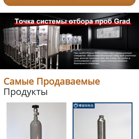
Самые Продаваемые
Продукты